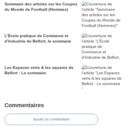
Sommaire des articles sur les Coupes
du Monde de Football (Hommes)
L’École pratique de Commerce et
d’Industrie de Belfort, le sommaire
Les Espaces verts & les squares de
Belfort : Le sommaire
Commentaires
Ajouter un commentaire