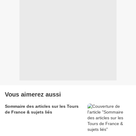
Vous aimerez aussi
Sommaire des articles sur les Tours
de France & sujets liés