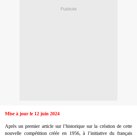
Publicité
Mise à jour le 12 juin 2024
Après un premier article sur l’historique sur la création de cette
nouvelle compétition créée en 1956, à l’initiative du français