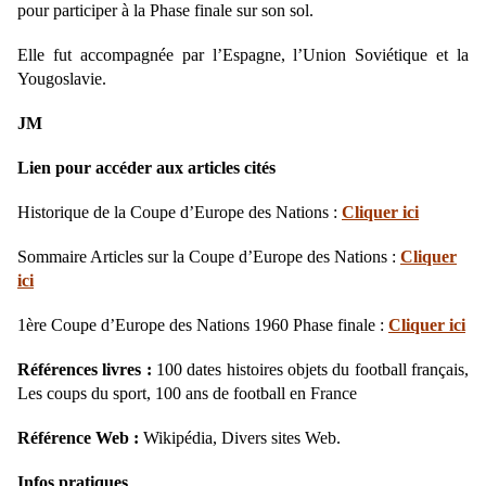
pour participer à la Phase finale sur son sol.
Elle fut accompagnée par l’Espagne, l’Union Soviétique et la
Yougoslavie.
JM
Lien pour accéder aux articles cités
Historique de la Coupe d’Europe des Nations :
Cliquer ici
Sommaire Articles sur la Coupe d’Europe des Nations :
Cliquer
ici
1ère Coupe d’Europe des Nations 1960 Phase finale :
Cliquer ici
Références livres :
100 dates histoires objets du football français,
Les coups du sport, 100 ans de football en France
Référence Web :
Wikipédia, Divers sites Web.
Infos pratiques