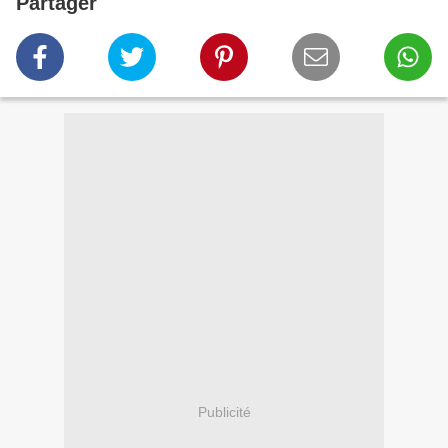
Partager
Publicité