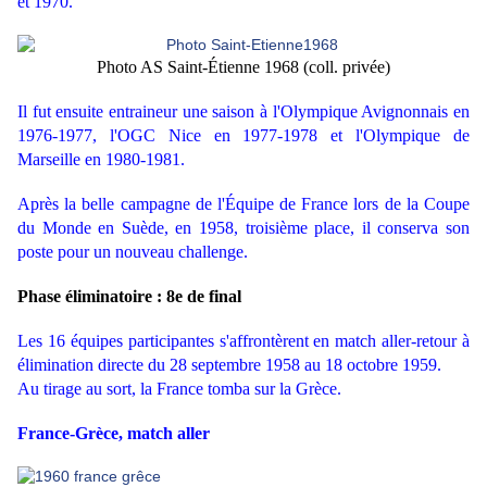
et 1970.
Photo AS Saint-Étienne 1968 (coll. privée)
Il fut ensuite entraineur une saison à l'Olympique Avignonnais en
1976-1977, l'OGC Nice en 1977-1978 et l'Olympique de
Marseille en 1980-1981.
Après la belle campagne de l'Équipe de France lors de la Coupe
du Monde en Suède, en 1958, troisième place, il conserva son
poste pour un nouveau challenge.
Phase éliminatoire : 8e de final
Les 16 équipes participantes s'affrontèrent en match aller-retour à
élimination directe du 28 septembre 1958 au 18 octobre 1959.
Au tirage au sort, la France tomba sur la Grèce.
France-Grèce, match aller