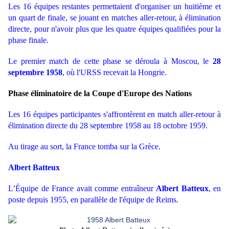
Les 16 équipes restantes permettaient d'organiser un huitième et
un quart de finale, se jouant en matches aller-retour, à élimination
directe, pour n'avoir plus que les quatre équipes qualifiées pour la
phase finale.
Le premier match de cette phase se déroula à Moscou, le
28
septembre 1958
, où l'URSS recevait la Hongrie.
Phase éliminatoire de la Coupe d'Europe des Nations
Les 16 équipes participantes s'affrontèrent en match aller-retour à
élimination directe du 28 septembre 1958 au 18 octobre 1959.
Au tirage au sort, la France tomba sur la Grèce.
Albert Batteux
L’Équipe de France avait comme entraîneur
Albert Batteux
, en
poste depuis 1955, en parallèle de l'équipe de Reims.