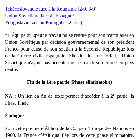
Tchécoslovaquie face à la Roumanie (2-0, 3-0)
Union Soviétique face à l'Espagne*
Yougoslavie face au Portugal (1-2, 5-1)
*L'Équipe d'Espagne n'avait pu se rendre pour son match aller en
Union Soviétique par décision gouvernemental de son président
Franco pour cause de son soutien à la Seconde République lors
de la Guerre civile espagnole. Elle dut déclarer forfait, l'Union
Soviétique n'ayant pas accepté que le match se déroule en pays
neutre.
Fin de la 1ère partie (Phase éliminatoire)
e
NA :
Un lien en fin de texte permet d’accéder à la 2
partie, la
Phase finale.
Épilogue
Pour cette première édition de la Coupe d’Europe des Nations en
1960, la France c’était qualifiée lors de cette phase éliminatoire,