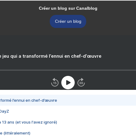
Créer un blog sur Canalblog
Créer un blog
e jeu qui a transformé l’ennui en chef-d’œuvre
nsformé l’ennui en chef-d’œuvre
 DayZ
 a 13 ans (et vous l'avez ignoré)
e (littéralement)