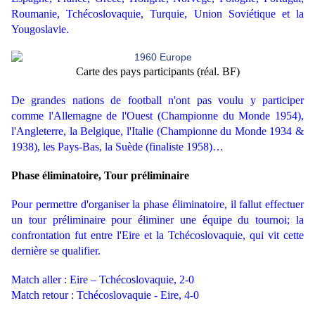
Roumanie, Tchécoslovaquie, Turquie, Union Soviétique et la
Yougoslavie.
Carte des pays participants (réal. BF)
De grandes nations de football n'ont pas voulu y participer
comme l'Allemagne de l'Ouest (Championne du Monde 1954),
l'Angleterre, la Belgique, l'Italie (Championne du Monde 1934 &
1938), les Pays-Bas, la Suède (finaliste 1958)…
Phase éliminatoire, Tour préliminaire
Pour permettre d'organiser la phase éliminatoire, il fallut effectuer
un tour préliminaire pour éliminer une équipe du tournoi; la
confrontation fut entre l'Eire et la Tchécoslovaquie, qui vit cette
dernière se qualifier.
Match aller : Eire – Tchécoslovaquie, 2-0
Match retour : Tchécoslovaquie - Eire, 4-0