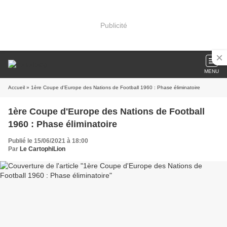
Publicité
MENU
Accueil
» 1ère Coupe d'Europe des Nations de Football 1960 : Phase éliminatoire
1ère Coupe d'Europe des Nations de Football
1960 : Phase éliminatoire
Publié le 15/06/2021 à 18:00
Par
Le CartophiLion