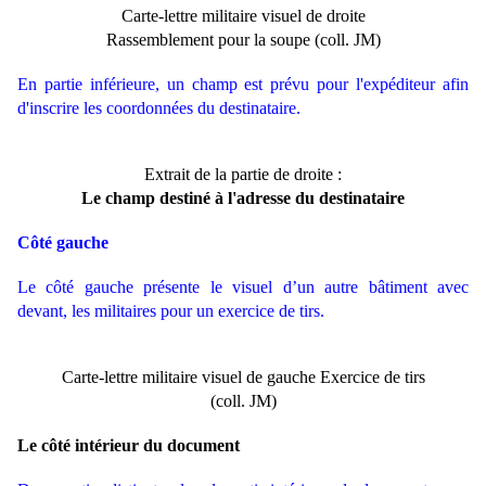
Carte-lettre militaire visuel
de droite
Rassemblement pour la soupe
(coll. JM)
En partie inférieure, un champ est prévu pour l'expéditeur afin
d'inscrire les coordonnées du destinataire.
Extrait de la partie de droite :
Le champ destiné à l'adresse du destinataire
Côté gauche
Le côté gauche présente le visuel d’un autre bâtiment avec
devant, les militaires pour un exercice de tirs.
Carte-lettre militaire vis
uel
de gauche Exercice de tirs
(coll. JM)
Le côté intérieur du document