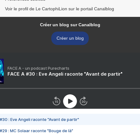
Voir le profil de Le CartophiLion sur le portail Canalblog
Créer un blog sur Canalblog
Créer un blog
FACE A - un podcast Purecharts
FACE A #30 : Eve Angeli raconte "Avant de partir"
#30 : Eve Angeli raconte "Avant de partir"
#29 : MC Solaar raconte "Bouge de là"