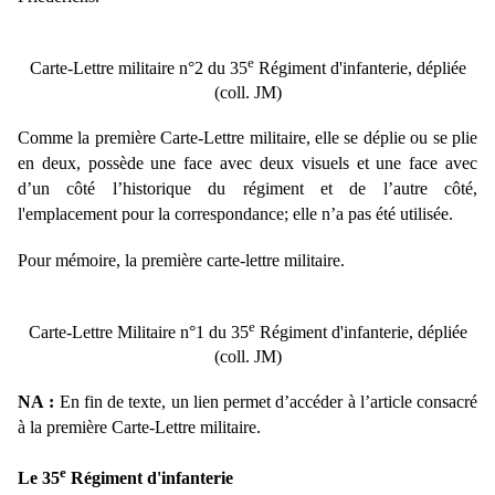
e
Carte-Lettre militaire n°2 du 35
Régiment d'infanterie, dépliée
(coll. JM)
Comme la première Carte-Lettre militaire, elle se déplie ou se plie
en deux, possède une face avec deux visuels et une face avec
d’un côté l’historique du régiment et de l’autre côté,
l'emplacement pour la correspondance; elle n’a pas été utilisée.
Pour mémoir
e,
la première carte-lettre militaire.
e
Carte-Lettre Militaire n°1 du 35
Régiment d'infanterie, dépliée
(coll. JM)
NA :
En fin de texte, un lien permet d’accéder à l’article consacré
à la première Carte-Lettre militaire.
e
Le 35
Régiment d'infanterie