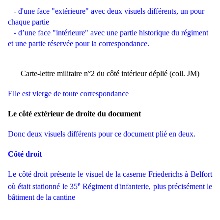
- d'une face "extérieure" avec deux visuels différents, un pour
chaque partie
- d’une face "intérieure" avec une partie historique du régiment
et une partie réservée pour la correspondance.
Carte-lettre militaire n°2 du côté intérieur déplié (coll. JM)
Elle est vierge de toute correspondance
Le côté extérieur de droite du document
Donc deux visuels différents pour ce document plié en deux.
Côté droit
Le côté droit présente le visuel de la caserne Friederichs à Belfort
e
où était stationné le 35
Régiment d'infanterie, plus précisément le
bâtiment de la cantine