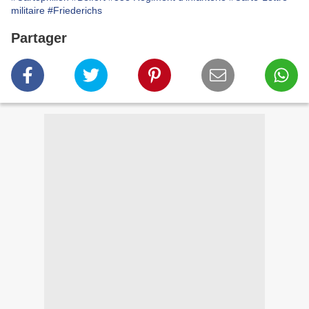
militaire
#Friederichs
Partager