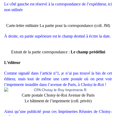
Le côté gauche est réservé à la correspondance de l’expéditeur, ici
non utilisée
Carte-lettre militaire La partie pour la correspondance (coll. JM)
À droite, en partie supérieure est le champ destiné à écrire la date.
Extrait de la partie correspondance :
Le champ prédéfini
L’éditeur
Comme signalé dans l’article n°1,
e n’ai pas trouvé la bio de cet
j
éditeur, mais tout de même une carte postale où on peut voir
l’imprimerie installée dans l’avenue de Paris, à Choisy-le-Roi !
Carte postale Choisy-le-Roi Avenue de Paris
Le bâtiment de l’imprimerie
(coll. privée)
Ainsi qu’une publicité pour ces Imprimeries Réunies de Choisy-