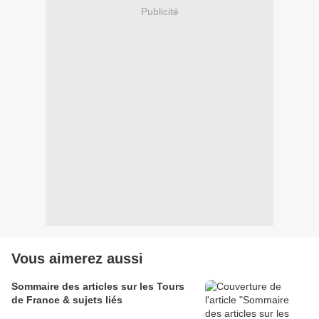
Publicité
Vous aimerez aussi
Sommaire des articles sur les Tours
de France & sujets liés