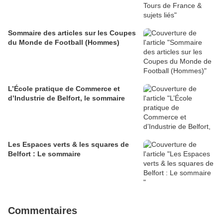
Sommaire des articles sur les Coupes
du Monde de Football (Hommes)
L’École pratique de Commerce et
d’Industrie de Belfort, le sommaire
Les Espaces verts & les squares de
Belfort : Le sommaire
Commentaires