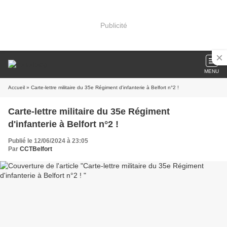
Publicité
MENU
Accueil
» Carte-lettre militaire du 35e Régiment d'infanterie à Belfort n°2 !
Carte-lettre militaire du 35e Régiment
d'infanterie à Belfort n°2 !
Publié le 12/06/2024 à 23:05
Par
CCTBelfort