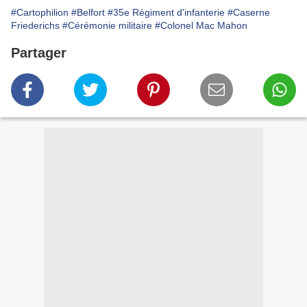
#Cartophilion
#Belfort
#35e Régiment d'infanterie
#Caserne
Friederichs
#Cérémonie militaire
#Colonel Mac Mahon
Partager