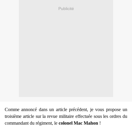
Publicité
Comme annoncé dans un article précédent, je vous propose un
troisième article sur la revue militaire effectuée sous les ordres du
commandant du régiment, le
colonel Mac Mahon
!