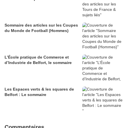
Sommaire des articles sur les Coupes
du Monde de Football (Hommes)
L’École pratique de Commerce et
d’Industrie de Belfort, le sommaire
Les Espaces verts & les squares de
Belfort : Le sommaire
Commentaires