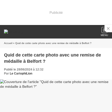
Publicité
MENU
Accueil
» Quid de cette carte photo avec une remise de médaille à Belfort ?
Quid de cette carte photo avec une remise de
médaille à Belfort ?
Publié le 28/06/2024 à 12:32
Par
Le CartophiLion