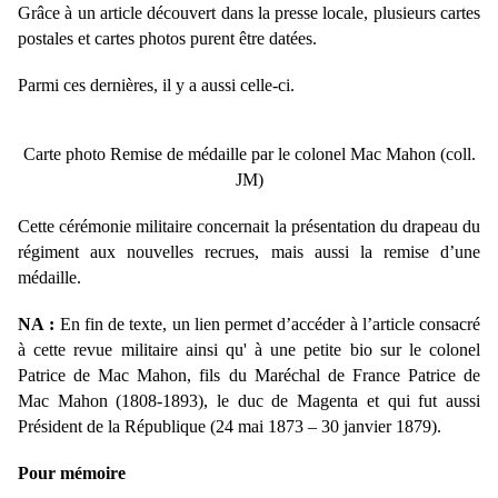
Grâce à un article découvert dans la presse locale, plusieurs cartes
postales et cartes photos purent être datées.
Parmi ces dernières, il y a aussi celle-ci.
Carte photo Remise de médaille par le colonel Mac Mahon (coll.
JM)
Cette cérémonie militaire concernait la présentation du drapeau du
régiment aux nouvelles recrues, mais aussi la remise d’une
médaille.
NA :
En fin de texte, un lien permet d’accéder à l’article consacré
à cette revue militaire ainsi qu' à une petite bio sur le colonel
Patrice de Mac Mahon, fils du Maréchal de France Patrice de
Mac Mahon (1808-1893), le duc de Magenta et qui fut aussi
Président de la République
(24 mai 1873 – 30 janvier 1879).
Pour mémoire