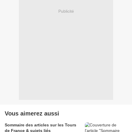
Publicité
Vous aimerez aussi
Sommaire des articles sur les Tours
de France & sujets liés