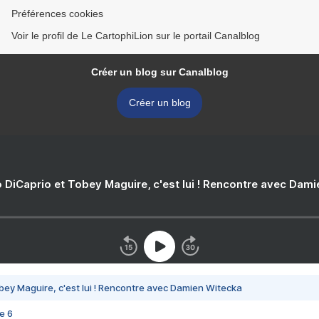
Préférences cookies
Voir le profil de Le CartophiLion sur le portail Canalblog
Créer un blog sur Canalblog
Créer un blog
 DiCaprio et Tobey Maguire, c'est lui ! Rencontre avec Dam
bey Maguire, c'est lui ! Rencontre avec Damien Witecka
e 6