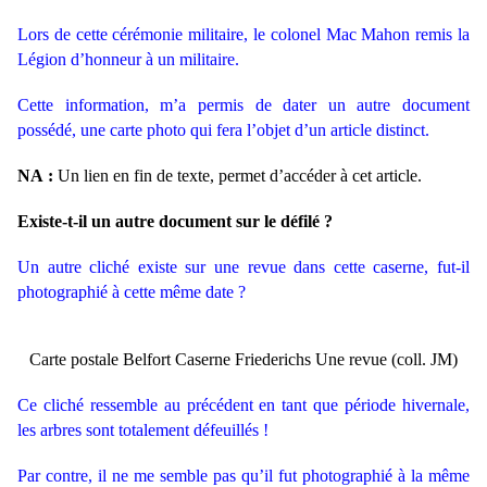
Lors de cette cérémonie militaire, le colonel Mac Mahon remis la
Légion d’honneur à un militaire.
Cette information, m’a permis de dater un autre document
possédé, une carte photo qui fera l’objet d’un article distinct.
NA :
Un lien en fin de texte, permet d’accéder à cet article.
Existe-t-il un autre document sur le défilé ?
Un autre cliché existe sur une revue dans cette caserne, fut-il
photographié à cette même date ?
Carte postale Belfort Caserne Friederichs Une revue (coll. JM)
Ce cliché ressemble au précédent en tant que période hivernale,
les arbres sont totalement défeuillés !
Par contre, il ne me semble pas qu’il fut photographié à la même