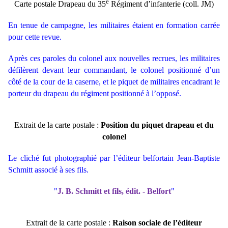
e
Carte postale Drapeau du 35
Régiment d’infanterie (coll. JM)
En tenue de campagne, les militaires étaient en formation carrée
pour cette revue.
Après ces paroles du colonel aux nouvelles recrues, les militaires
défilèrent devant leur commandant, le colonel positionné d’un
côté de la cour de la caserne, et le piquet de militaires encadrant le
porteur du drapeau du régiment positionné à l’opposé.
Extrait de la carte postale :
Position du piquet drapeau et du
colonel
Le cliché fut photographié par l’éditeur belfortain Jean-Baptiste
Schmitt associé à ses fils.
"
J. B. Schmitt et fils, édit. - Belfort
"
Extrait de la carte postale :
Raison sociale de l’éditeur