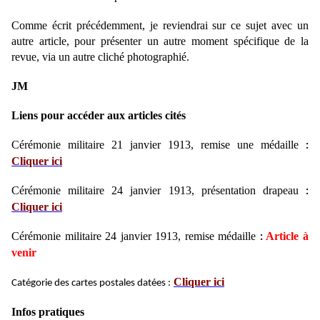
Comme écrit précédemment, je reviendrai sur ce sujet avec un
autre article, pour présenter un autre moment spécifique de la
revue, via un autre cliché photographié.
JM
Liens pour accéder aux articles cités
Cérémonie militaire 21 janvier 1913, remise une médaille
:
Cliquer ici
Cérémonie militaire 24 janvier 1913, présentation drapeau
:
Cliquer ici
Cérémonie militaire 24 janvier 1913, remise médaille
Article à
:
venir
Cliquer ici
Catégorie des cartes postales datées :
Infos pratiques