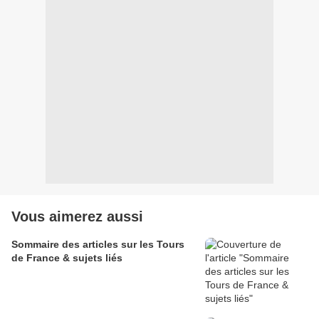
Vous aimerez aussi
Sommaire des articles sur les Tours
de France & sujets liés