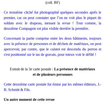
(coll. BF)
Ce troisième cliché fut photographié quelques secondes après le
premier, car on peut constater que l’on ne voit plus le piquet de
soldats avec le drapeau, menant la revue ! Tout comme, la
deuxième Compagnie est plus visible derrière la première.
Concernant la partie comprise entre les deux bâtiments, toujours
avec la présence de personnes et de déchets de matériaux, on peut
apercevoir, par contre, que le cuistot est descendu du perron et
s'est positionné sur le tas de gravats, pour mieux voir le défilé !
Extrait de la 3e carte postale :
La présence de matériaux
et de plusieurs personnes
Cette deuxième carte postale fut émise par les mêmes éditeurs, J.-
B. Schmitt & Fils.
Un autre moment de cette revue