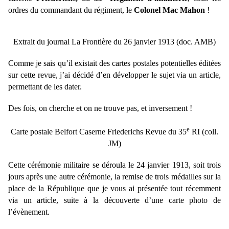
ordres du commandant du régiment, le
Colonel Mac Mahon
!
Extrait du journal La Frontière du 26 janvier 1913 (doc. AMB)
Comme je sais qu’il existait des cartes postales potentielles éditées
sur cette revue, j’ai décidé d’en développer le sujet via un article,
permettant de les dater.
Des fois, on cherche et on ne trouve pas, et inversement !
e
Carte postale Belfort Caserne Friederichs Revue du 35
RI (coll.
JM)
Cette cérémonie militaire se déroula le 24 janvier 1913, soit trois
jours après une autre cérémonie, la remise de trois médailles sur la
place de la République que je vous ai présentée tout récemment
via un article, suite à la découverte d’une carte photo de
l’évènement.