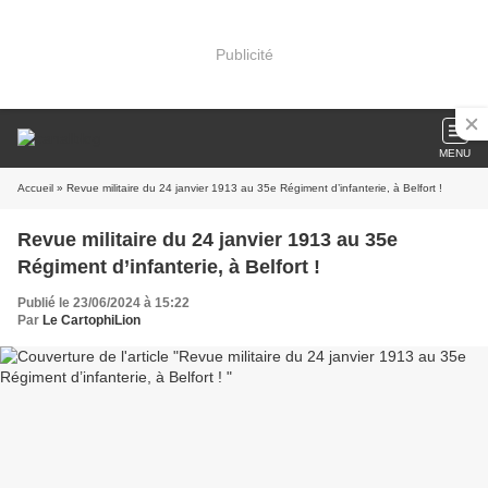
Publicité
MENU
Accueil
» Revue militaire du 24 janvier 1913 au 35e Régiment d’infanterie, à Belfort !
Revue militaire du 24 janvier 1913 au 35e
Régiment d’infanterie, à Belfort !
Publié le 23/06/2024 à 15:22
Par
Le CartophiLion