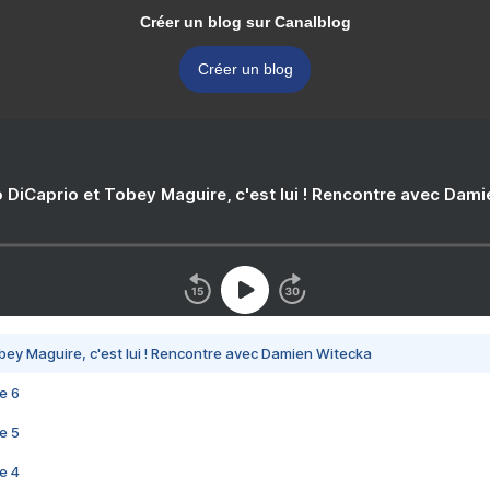
Créer un blog sur Canalblog
Créer un blog
 DiCaprio et Tobey Maguire, c'est lui ! Rencontre avec Dam
bey Maguire, c'est lui ! Rencontre avec Damien Witecka
e 6
e 5
e 4