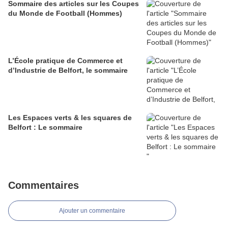
Sommaire des articles sur les Coupes
du Monde de Football (Hommes)
L’École pratique de Commerce et
d’Industrie de Belfort, le sommaire
Les Espaces verts & les squares de
Belfort : Le sommaire
Commentaires
Ajouter un commentaire