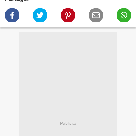
Publicité