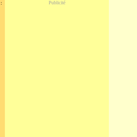
Publicité
: