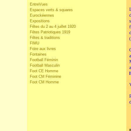
EntreVues
Espaces verts & squares
Eurockéennes
Expositions
Fêtes du 2 au 4 juillet 1920
Fêtes Patriotiques 1919
Fêtes & traditions
(
FIMU
Foire aux livres
Fontaines
Football Féminin
Football Masculin
Foot CE Homme
Foot CM Féminine
Foot CM Homme