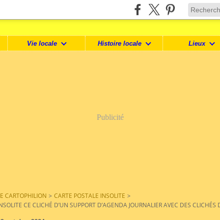
Vie locale
Histoire locale
Lieux
Publicité
LE CARTOPHILION
>
CARTE POSTALE INSOLITE
>
INSOLITE CE CLICHÉ D’UN SUPPORT D’AGENDA JOURNALIER AVEC DES CLICHÉS D