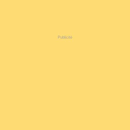
Publicité