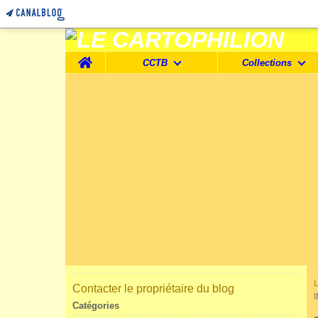
Home
CCTB
Collections
Contacter le propriétaire du blog
Catégories