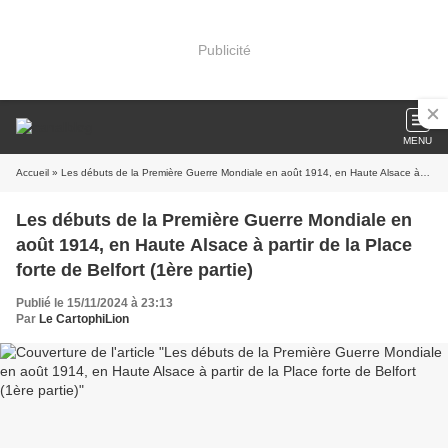
Publicité
MENU
Accueil
» Les débuts de la Première Guerre Mondiale en août 1914, en Haute Alsace à partir de la Place forte de Belfort (1ère partie)
Les débuts de la Première Guerre Mondiale en
août 1914, en Haute Alsace à partir de la Place
forte de Belfort (1ère partie)
Publié le 15/11/2024 à 23:13
Par
Le CartophiLion