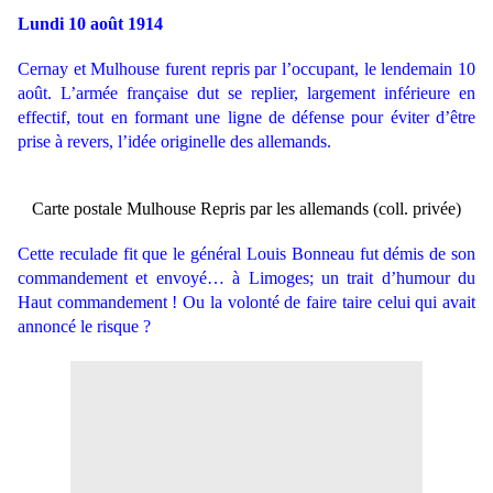
Lundi 10 août 1914
Cernay et Mulhouse furent repris par l’occupant, le lendemain 10
août. L’armée française dut se replier, largement inférieure en
effectif, tout en formant une ligne de défense pour éviter d’être
prise à revers, l’idée originelle des allemands.
Carte postale Mulhouse Repris par les allemands (coll. privée)
Cette reculade fit que le général Louis Bonneau fut démis de son
commandement et envoyé… à Limoges; un trait d’humour du
Haut commandement ! Ou la volonté de faire taire celui qui avait
annoncé le risque ?