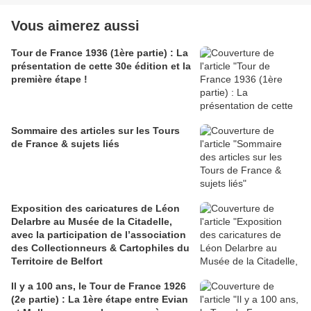
Vous aimerez aussi
Tour de France 1936 (1ère partie) : La
présentation de cette 30e édition et la
première étape !
Sommaire des articles sur les Tours
de France & sujets liés
Exposition des caricatures de Léon
Delarbre au Musée de la Citadelle,
avec la participation de l’association
des Collectionneurs & Cartophiles du
Territoire de Belfort
Il y a 100 ans, le Tour de France 1926
(2e partie) : La 1ère étape entre Evian