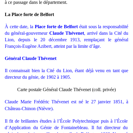
à ce passage dans le département.
La Place forte de Belfort
À cette date, la
Place forte de Belfort
était sous la responsabilité
du général-gouverneur
Claude Thévenet
, arrivé dans la Cité du
Lion, depuis le 20 décembre 1913, remplaçant le général
François-Eugène Azibert, atteint par la limite d’âge.
Général Claude Thévenet
Il connaissait bien la Cité du Lion, étant déjà venu en tant que
directeur du génie, de 1902 à 1905.
Carte postale Général Claude Thévenet (coll. privée)
Claude Marie Frédéric Thévenet est né le 27 janvier 1851, à
Château-Chinon (Nièvre).
Il fit de brillantes études à l’École Polytechnique puis à l’École
d’Application du Génie de Fontainebleau. Il fut directeur du