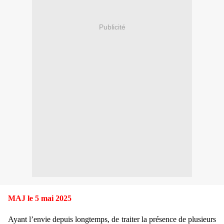
Publicité
MAJ le 5 mai 2025
Ayant l’envie depuis longtemps, de traiter la présence de plusieurs