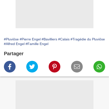
#Pluviôse
#Pierre Engel
#Bavilliers
#Calais
#Tragédie du Pluviôse
#Alfred Engel
#Famille Engel
Partager