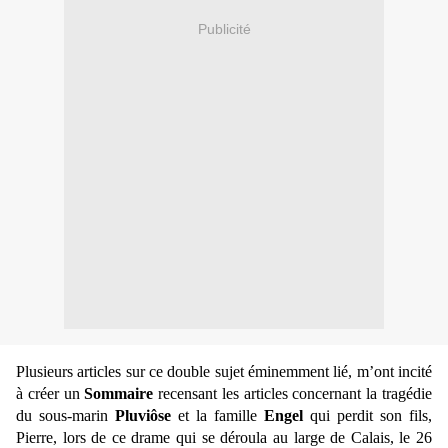
Publicité
Plusieurs articles sur ce double sujet éminemment lié, m’ont incité
à créer un
Sommaire
recensant les articles concernant la tragédie
du sous-marin
Pluviôse
et la famille
Engel
qui perdit son fils,
Pierre, lors de ce drame qui se déroula au large de Calais, le 26