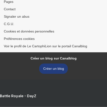
Pages
Contact
Signaler un abus
C.G.U.
Cookies et données personnelles
Préférences cookies
Voir le profil de Le CartophiLion sur le portail Canalblog
Créer un blog sur Canalblog
Créer un blog
 Battle Royale - DayZ