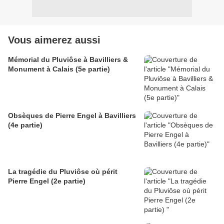
Vous aimerez aussi
Mémorial du Pluviôse à Bavilliers &
Monument à Calais (5e partie)
Obsèques de Pierre Engel à Bavilliers
(4e partie)
La tragédie du Pluviôse où périt
Pierre Engel (2e partie)