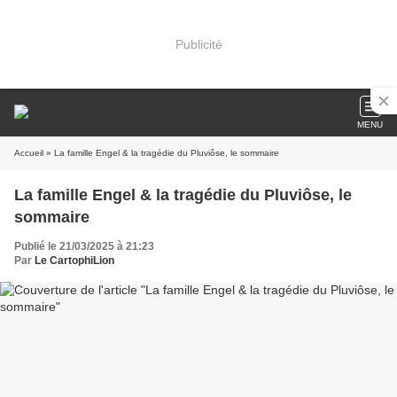
Publicité
MENU
Accueil
» La famille Engel & la tragédie du Pluviôse, le sommaire
La famille Engel & la tragédie du Pluviôse, le
sommaire
Publié le 21/03/2025 à 21:23
Par
Le CartophiLion