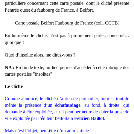
particulière concernant cette carte postale, dont le cliché présente
l’entrée ouest du faubourg de France, à Belfort.
Carte postale Belfort Faubourg de France (coll. CCTB)
En lui-même le cliché, n’est pas à proprement parler, concerné…
quoi que !
Quoi d’insolite alors, me direz-vous ?
NA :
En fin de texte, un lien permet d'accéder à cette rubrique des
cartes postales "insolites".
Le cliché
Comme annoncé, le cliché n’a rien de particulier, hormis, tout de
même la présence d’un
échafaudage
, au fond, à droite, qui
demande à être exploitée, car il peut permettre de dater la prise de
vue exploitée par l’éditeur belfortain
Félicien Baillot
.
Mais c’est l’objet, peut-être d’un autre article !