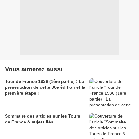
Vous aimerez aussi
Tour de France 1936 (1ère partie) : La
présentation de cette 30e édition et la
première étape !
Sommaire des articles sur les Tours
de France & sujets liés