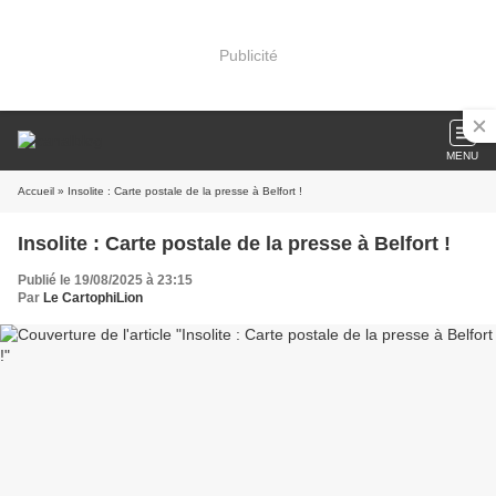
Publicité
MENU
Accueil
» Insolite : Carte postale de la presse à Belfort !
Insolite : Carte postale de la presse à Belfort !
Publié le 19/08/2025 à 23:15
Par
Le CartophiLion