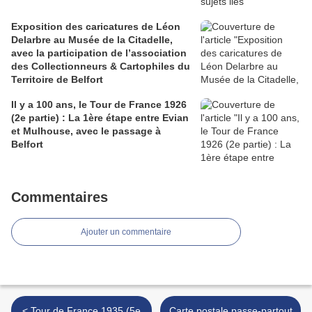
Exposition des caricatures de Léon
Delarbre au Musée de la Citadelle,
avec la participation de l’association
des Collectionneurs & Cartophiles du
Territoire de Belfort
Il y a 100 ans, le Tour de France 1926
(2e partie) : La 1ère étape entre Evian
et Mulhouse, avec le passage à
Belfort
Commentaires
Ajouter un commentaire
< Tour de France 1935 (5e
Carte postale passe-partout