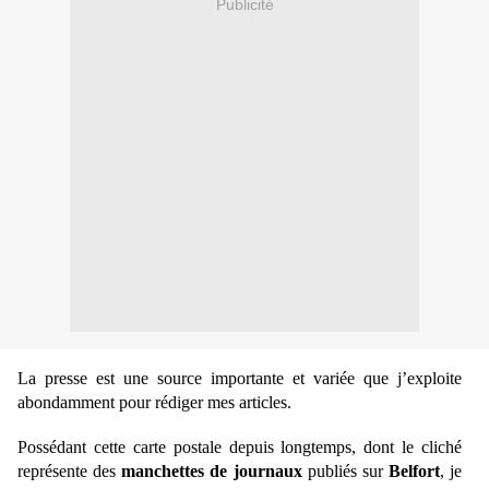
Publicité
La presse est une source importante et variée que j’exploite
abondamment pour rédiger mes articles.
Possédant cette carte postale depuis longtemps, dont le cliché
représente des
manchettes de journaux
publiés sur
Belfort
, je