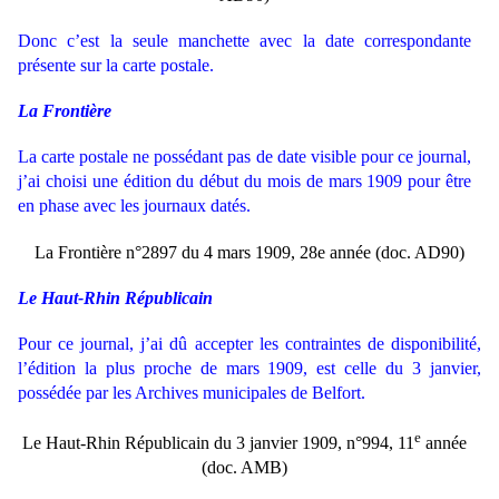
Donc c’est la seule manchette avec la date correspondante
présente sur la carte postale.
La Frontière
La carte postale ne possédant pas de date visible pour ce journal,
j’ai choisi une édition du début du mois de mars 1909 pour être
en phase avec les journaux datés.
La Frontière n°2897 du 4 mars 1909, 28e année (doc. AD90)
Le Haut-Rhin Républicain
Pour ce journal, j’ai dû accepter les contraintes de disponibilité,
l’édition la plus proche de mars 1909, est celle du 3 janvier,
possédée par les Archives municipales de Belfort.
e
Le Haut-Rhin Républicain du 3 janvier 1909, n°994, 11
année
(doc. AMB)