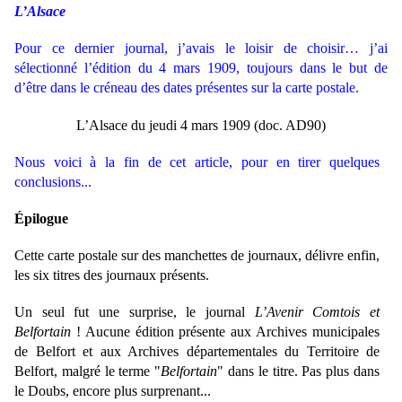
L’Alsace
Pour ce dernier journal, j’avais le loisir de choisir…
j’ai
sélectionné l’édition du 4 mars 1909, toujours dans le but de
d’être dans le créneau des dates présentes sur la carte postale.
L’Alsace du jeudi 4 mars 1909 (doc. AD90)
Nous voici à la fin de cet article, pour en tirer quelques
conclusions...
Épilogue
Cette carte postale sur des manchettes de journaux, délivre enfin,
les six titres des journaux présents.
Un seul fut une surprise, le journal
L’Avenir Comtois et
Belfortain
! Aucune édition présente aux Archives municipales
de Belfort et aux Archives départementales du Territoire de
Belfort, malgré le terme "
Belfortain
" dans le titre. Pas plus dans
le Doubs, encore plus surprenant...