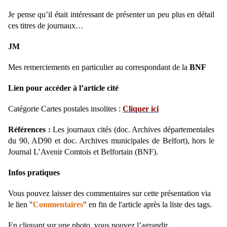
Je pense qu’il était intéressant de présenter un peu plus en détail
ces titres de journaux…
JM
Mes remerciements en particulier au correspondant de la
BNF
Lien pour accéder à l’article cité
Catégorie Cartes postales insolites :
Cliquer ici
Références
:
Les journaux cités (doc. Archives départementales
du 90, AD90 et doc. Archives municipales de Belfort), hors le
Journal L’Avenir Comtois et Belfortain (BNF).
Infos pratiques
Vous pouvez laisser des commentaires sur cette présentation via
le lien "
Commentaires
" en fin de l'article après la liste des tags.
En cliquant sur une photo, vous pouvez l’agrandir.