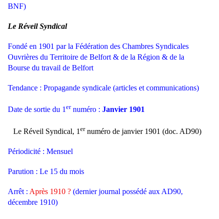
BNF)
Le Réveil Syndical
Fondé en 1901 par la Fédération des Chambres Syndicales
Ouvrières du Territoire de Belfort & de la Région & de la
Bourse du travail de Belfort
Tendance : Propagande syndicale (articles et communications)
er
Date de sortie du 1
numéro :
Janvier 1901
er
Le Réveil Syndical, 1
numéro de janvier 1901 (doc. AD90)
Périodicité : Mensuel
Parution : Le 15 du mois
Arrêt :
Après 1910 ?
(dernier journal possédé aux AD90,
décembre 1910)