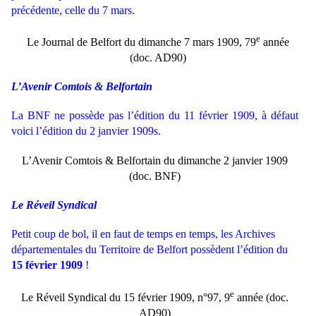
précédente, celle du 7 mars.
e
Le Journal de Belfort du dimanche 7 mars 1909, 79
année
(doc. AD90)
L’Avenir Comtois & Belfortain
La BNF ne possède pas l’édition du 11 février 1909, à défaut
voici l’édition du 2 janvier 1909s.
L’Avenir Comtois & Belfortain du dimanche 2 janvier 1909
(doc. BNF)
Le Réveil Syndical
Petit coup de bol, il en faut de temps en temps, les Archives
départementales du Territoire de Belfort possèdent l’édition du
15 février 1909
!
e
Le Réveil Syndical du 15 février 1909, n°97, 9
année (doc.
AD90)