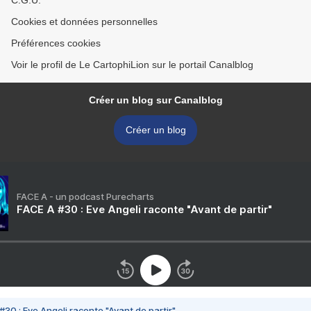
Cookies et données personnelles
Préférences cookies
Voir le profil de Le CartophiLion sur le portail Canalblog
Créer un blog sur Canalblog
Créer un blog
FACE A - un podcast Purecharts
FACE A #30 : Eve Angeli raconte "Avant de partir"
#30 : Eve Angeli raconte "Avant de partir"