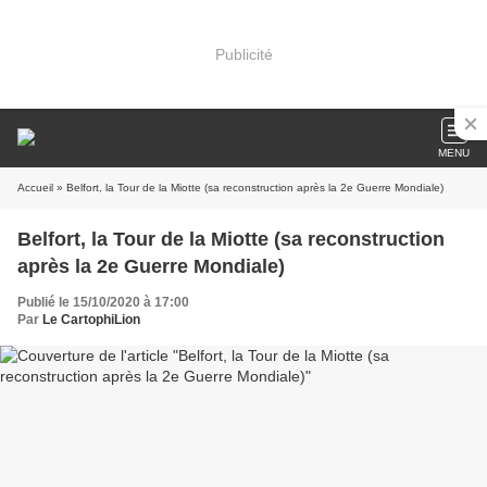
Publicité
MENU
Accueil
» Belfort, la Tour de la Miotte (sa reconstruction après la 2e Guerre Mondiale)
Belfort, la Tour de la Miotte (sa reconstruction
après la 2e Guerre Mondiale)
Publié le 15/10/2020 à 17:00
Par
Le CartophiLion