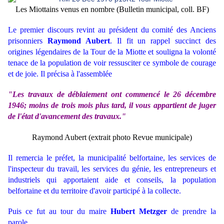
Les Miottains venus en nombre (Bulletin municipal, coll. BF)
Le premier discours revint au président du comité des Anciens
prisonniers
Raymond Aubert
. Il fit un rappel succinct des
origines légendaires de la Tour de la Miotte et souligna la volonté
tenace de la population de voir ressusciter ce symbole de courage
et de joie. Il précisa à l'assemblée
"Les travaux de déblaiement ont commencé le 26 décembre
1946; moins de trois mois plus tard, il vous appartient de juger
de l'état d'avancement des travaux."
Raymond Aubert (extrait photo Revue municipale)
Il remercia le préfet, la municipalité belfortaine, les services de
l'inspecteur du travail, les services du génie, les entrepreneurs et
industriels qui apportaient aide et conseils, la population
belfortaine et du territoire d'avoir participé à la collecte.
Puis ce fut au tour du maire
Hubert Metzger
de prendre la
parole.