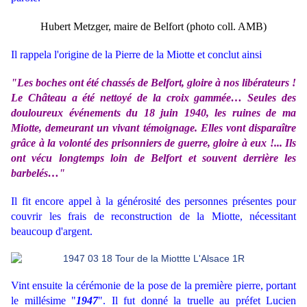
Hubert Metzger, maire de Belfort (photo coll. AMB)
Il rappela l'origine de la Pierre de la Miotte et conclut ainsi
"Les boches ont été chassés de Belfort, gloire à nos libérateurs !
Le Château a été nettoyé de la croix gammée… Seules des
douloureux événements du 18 juin 1940, les ruines de ma
Miotte, demeurant un vivant témoignage. Elles vont disparaître
grâce à la volonté des prisonniers de guerre, gloire à eux !... Ils
ont vécu longtemps loin de Belfort et souvent derrière les
barbelés…"
Il fit encore appel à la générosité des personnes présentes pour
couvrir les frais de reconstruction de la Miotte, nécessitant
beaucoup d'argent.
Vint ensuite la cérémonie de la pose de la première pierre, portant
le millésime "
1947
". Il fut donné la truelle au préfet Lucien