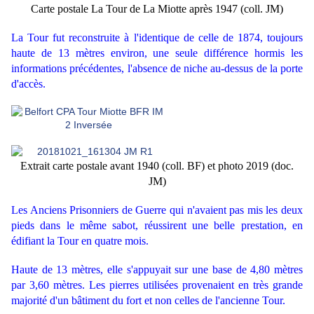
Carte postale La Tour de La Miotte après 1947 (coll. JM)
La Tour fut reconstruite à l'identique de celle de 1874, toujours
haute de 13 mètres environ, une seule différence hormis les
informations précédentes, l'absence de niche au-dessus de la porte
d'accès.
Extrait carte postale avant 1940 (coll. BF) et photo 2019 (doc.
JM)
Les Anciens Prisonniers de Guerre qui n'avaient pas mis les deux
pieds dans le même sabot, réussirent une belle prestation, en
édifiant la Tour en quatre mois.
Haute de 13 mètres, elle s'appuyait sur une base de 4,80 mètres
par 3,60 mètres. Les pierres utilisées provenaient en très grande
majorité d'un bâtiment du fort et non celles de l'ancienne Tour.