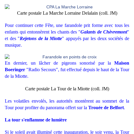
Carte postale La Marche Lorraine Delalain (coll. JM)
Pour continuer cette Fête, une farandole prit forme avec tous les
enfants qui entonnèrent les chants des "
Galants de Chèvremont
"
et des "
Rejetons de la Miotte
" appuyés par les deux sociétés de
musique.
En dernier, un lâcher de pigeons sonorisé par la
Maison
Boeringer
"Radio Secours", fut effectué depuis le haut de la Tour
de la Miotte.
Carte postale La Tour de la Miotte (coll. JM)
Les volatiles envolés, les autorités montèrent au sommet de la
Tour pour profiter du panorama offert sur la
Trouée de Belfort
.
La tour s'enflamme de lumière
Si le soleil avait illuminé cette inauguration, le soir venu, la Tour