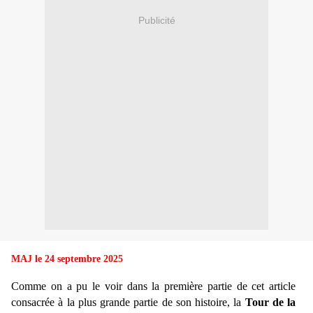
Publicité
MAJ le 24 septembre 2025
Comme on a pu le voir dans la première partie de cet article
consacrée à la plus grande partie de son histoire, la
Tour de la