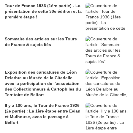
Tour de France 1936 (1ère partie) : La
présentation de cette 30e édition et la
première étape !
Sommaire des articles sur les Tours
de France & sujets liés
Exposition des caricatures de Léon
Delarbre au Musée de la Citadelle,
avec la participation de l’association
des Collectionneurs & Cartophiles du
Territoire de Belfort
Il y a 100 ans, le Tour de France 1926
(2e partie) : La 1ère étape entre Evian
et Mulhouse, avec le passage à
Belfort