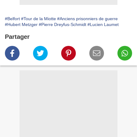
#Belfort
#Tour de la Miotte
#Anciens prisonniers de guerre
#Hubert Metzger
#Pierre Dreyfus-Schmidt
#Lucien Laumet
Partager