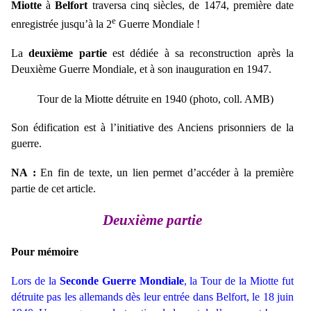
Miotte
à
Belfort
traversa cinq siècles, de 1474, première date
e
enregistrée jusqu’à la 2
Guerre Mondiale !
La
deuxième partie
est dédiée à sa reconstruction après la
Deuxième Guerre Mondiale, et à son inauguration en 1947.
Tour de la Miotte détruite en 1940 (photo, coll. AMB)
Son édification est à l’initiative des Anciens prisonniers de la
guerre.
NA :
En fin de texte, un lien permet d’accéder à la première
partie de cet article.
Deuxième partie
Pour mémoire
Lors de la
Seconde Guerre Mondiale
, la Tour de la Miotte fut
détruite pas les allemands dès leur entrée dans Belfort, le 18 juin