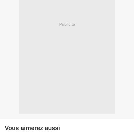
Publicité
Vous aimerez aussi