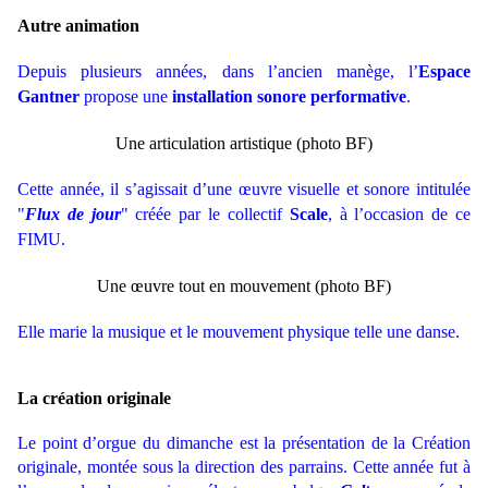
Autre animation
Depuis plusieurs années, dans l’ancien manège, l’
Espace
Gantner
propose une
installation sonore performative
.
Une articulation artistique (photo BF)
Cette année, il s’agissait d’une œuvre visuelle et sonore intitulée
"
Flux de jour
" créée par le collectif
Scale
, à l’occasion de ce
FIMU.
Une œuvre tout en mouvement (photo BF)
Elle marie la musique et le mouvement physique telle une danse.
La création originale
Le point d’orgue du dimanche est la présentation de la Création
originale, montée sous la direction des parrains. Cette année fut à