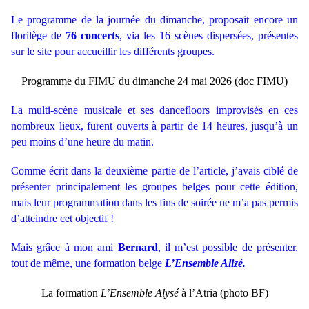
Le programme de la journée du dimanche, proposait encore un
florilège de
76 concerts
, via les 16 scènes dispersées, présentes
sur le site pour accueillir les différents groupes.
Programme du FIMU du dimanche 24 mai 2026 (doc FIMU)
La multi-scène musicale et ses dancefloors improvisés en ces
nombreux lieux, furent ouverts à partir de 14 heures, jusqu’à un
peu moins d’une heure du matin.
Comme écrit dans la deuxième partie de l’article, j’avais ciblé de
présenter principalement les groupes belges pour cette édition,
mais leur programmation dans les fins de soirée ne m’a pas permis
d’atteindre cet objectif !
Mais grâce à mon ami
Bernard
, il m’est possible de présenter,
tout de même, une formation belge
L’Ensemble Alizé.
La formation
L’Ensemble
Alysé
à l’Atria (photo BF)