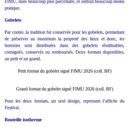
FIMU, mais beaucoup plus parcellaire, et surtout beaucoup moins
pratique.
Gobelets
Par contre, la tradition fut conservée pour les gobelets, permettant
de préserver au maximum la propreté des lieux et donc, les
boissons sont distribuées dans des gobelets réutilisables,
consignés, conservés ou remboursés. Deux formats disponibles,
un petit et un grand.
Petit format du gobelet signé FIMU 2026 (coll. BF)
Grand format du gobelet signé FIMU 2026 (coll. BF)
Pour les deux formats, un seul design, reprenant l’affiche du
Festival.
Bouteille isotherme