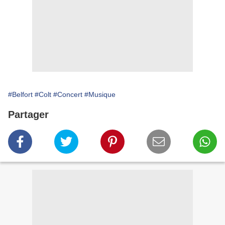
#Belfort
#Colt
#Concert
#Musique
Partager