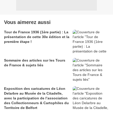
Vous aimerez aussi
Tour de France 1936 (1ère partie) : La
présentation de cette 30e édition et la
première étape !
Sommaire des articles sur les Tours
de France & sujets liés
Exposition des caricatures de Léon
Delarbre au Musée de la Citadelle,
avec la participation de l’association
des Collectionneurs & Cartophiles du
Territoire de Belfort