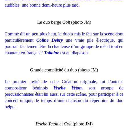
audibles, une bonne demi-heure plus tard.
Le duo berge
Colt
(photo JM)
Comme dit un peu plus haut, le duo a mis le feu sur la scène dont
particulièrement
Coline Debry
une vraie pile électrique, qui
pourrait facilement être la chanteuse d’un groupe de métal tout en
chantant en français !
Toitoine
est au diapason.
Grande complicité du duo (photo JM)
Le premier invité de cette Création originale, fut l’auteur-
compositeur béninois
Yewhe Yeton,
son groupe de
percussionnistes était lui aussi sur cette scène, pour participer à ce
concert unique, le temps d’une chanson du répertoire du duo
belge .
Yewhe Yeton
et
Colt
(photo JM)