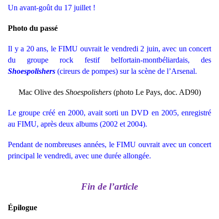
Un avant-goût du 17 juillet !
Photo du passé
Il y a 20 ans, le FIMU ouvrait le vendredi 2 juin, avec un concert
du groupe rock festif belfortain-montbéliardais, des
Shoespolishers
(cireurs de pompes) sur la scène de l’Arsenal.
Mac Olive des
Shoespolishers
(photo Le Pays, doc. AD90)
Le groupe créé en 2000, avait sorti un DVD en 2005, enregistré
au FIMU, après deux albums (2002 et 2004).
Pendant de nombreuses années, le FIMU ouvrait avec un concert
principal le vendredi, avec une durée allongée.
Fin de l’article
Épilogue