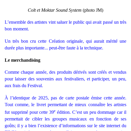
Colt et Moktar Sound System
(photo JM)
L’ensemble des artistes vint saluer le public qui avait passé un très
bon moment.
Un très bon cru cette Création originale, qui aurait mérité une
durée plus importante... peut-être faute à la technique.
Le merchandising
Comme chaque année, des produits dérivés sont créés et vendus
pour laisser des souvenirs aux festivaliers, et participer, un peu,
aux frais du Festival.
À l’identique de 2025, pas de carte postale émise cette année.
Tout comme, le livret permettant de mieux connaître les artistes
e
fut supprimé pour cette 39
édition. C’est un peu dommage car il
permettait de cibler les groupes musicaux en fonction de ses
goûts; il y a bien l’existence d’informations sur le site internet du