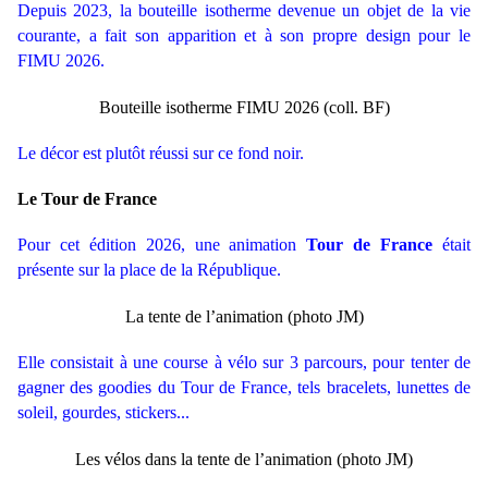
Depuis 2023, la bouteille isotherme devenue un objet de la vie
courante, a fait son apparition et à son propre design pour le
FIMU 2026.
Bouteille isotherme FIMU 2026 (coll. BF)
Le décor est plutôt réussi sur ce fond noir.
Le Tour de France
Pour cet édition 2026, une animation
Tour de France
était
présente sur la place de la République.
La tente de l’animation (photo JM)
Elle consistait à une course à vélo sur 3 parcours, pour tenter de
gagner des goodies du Tour de France, tels bracelets, lunettes de
soleil, gourdes, stickers...
Les vélos dans la tente de l’animation (photo JM)