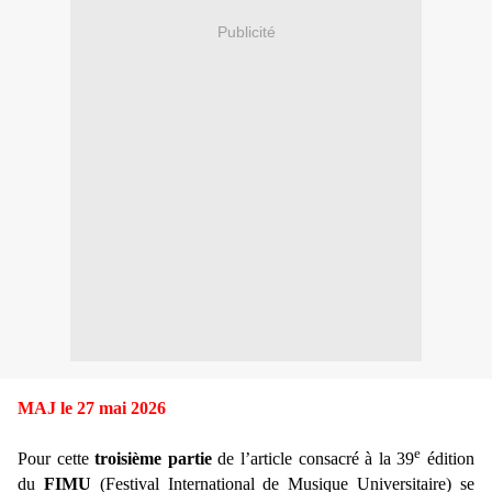
Publicité
MAJ le 27 mai 2026
e
Pour cette
troisième partie
de l’article
consacré à
la 39
édition
du
FIMU
(Festival International de Musique Universitaire) se