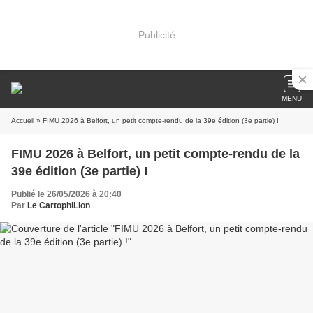
Publicité
MENU
Accueil
» FIMU 2026 à Belfort, un petit compte-rendu de la 39e édition (3e partie) !
FIMU 2026 à Belfort, un petit compte-rendu de la
39e édition (3e partie) !
Publié le 26/05/2026 à 20:40
Par
Le CartophiLion