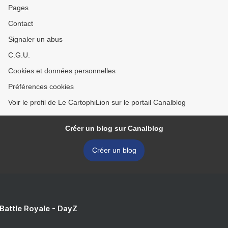
Pages
Contact
Signaler un abus
C.G.U.
Cookies et données personnelles
Préférences cookies
Voir le profil de Le CartophiLion sur le portail Canalblog
Créer un blog sur Canalblog
Créer un blog
 Battle Royale - DayZ