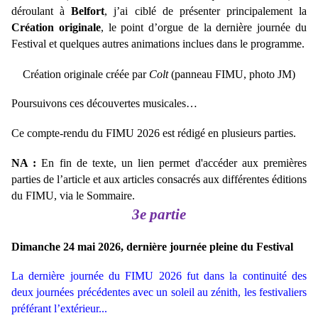
déroulant à
Belfort
, j’ai ciblé de présenter principalement la
Création originale
, le point d’orgue de la dernière journée du
Festival et quelques autres animations inclues dans le programme.
Création originale créée par
Colt
(panneau FIMU, photo JM)
Poursuivons ces découvertes musicales…
Ce compte-rendu du FIMU 2026 est rédigé en plusieurs parties.
NA :
En fin de texte, un lien permet d'accéder aux premières
parties de l’article et aux articles consacrés aux différentes éditions
du FIMU, via le Sommaire.
3e partie
Dimanche 24 mai 2026, dernière journée pleine du Festival
La dernière journée du FIMU 2026 fut dans la continuité des
deux journées précédentes avec un soleil au zénith, les festivaliers
préférant l’extérieur...