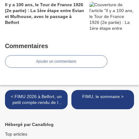
Il y a 100 ans, le Tour de France 1926
(2e partie) : La 1ère étape entre Evian
et Mulhouse, avec le passage à
Belfort
Commentaires
Ajouter un commentaire
< FIMU 2026 à Belfort, un
FIMU, le sommaire >
petit compte-rendu de la
39e édition (2e partie) !
Hébergé par Canalblog
Top articles