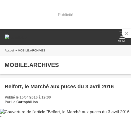
Publicité
MENU
Accueil
» MOBILE.ARCHIVES
MOBILE.ARCHIVES
Belfort, le Marché aux puces du 3 avril 2016
Publié le 15/04/2016 à 19:00
Par
Le CartophiLion