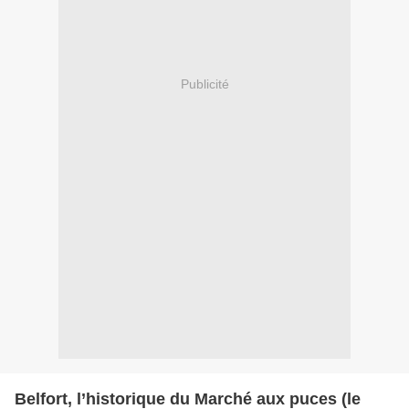
Publicité
Belfort, l’historique du Marché aux puces (le