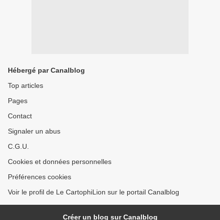
Hébergé par Canalblog
Top articles
Pages
Contact
Signaler un abus
C.G.U.
Cookies et données personnelles
Préférences cookies
Voir le profil de Le CartophiLion sur le portail Canalblog
Créer un blog sur Canalblog