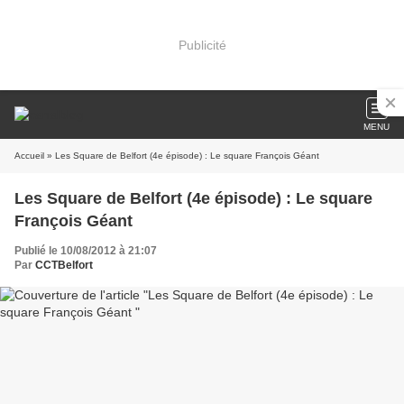
Publicité
MENU
Accueil
» Les Square de Belfort (4e épisode) : Le square François Géant
Les Square de Belfort (4e épisode) : Le square
François Géant
Publié le 10/08/2012 à 21:07
Par
CCTBelfort