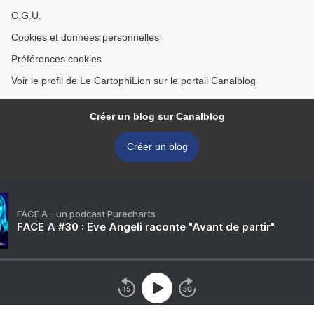
C.G.U.
Cookies et données personnelles
Préférences cookies
Voir le profil de Le CartophiLion sur le portail Canalblog
Créer un blog sur Canalblog
Créer un blog
FACE A - un podcast Purecharts
FACE A #30 : Eve Angeli raconte "Avant de partir"