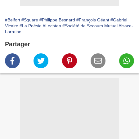
#Belfort
#Square
#Philippe Besnard
#François Géant
#Gabriel
Vicaire
#La Poésie
#Lechten
#Société de Secours Mutuel Alsace-
Lorraine
Partager