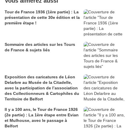
Vous aimerez aussi
Tour de France 1936 (1ère partie) : La
présentation de cette 30e édition et la
première étape !
Sommaire des articles sur les Tours
de France & sujets liés
Exposition des caricatures de Léon
Delarbre au Musée de la Citadelle,
avec la participation de l’association
des Collectionneurs & Cartophiles du
Territoire de Belfort
Il y a 100 ans, le Tour de France 1926
(2e partie) : La 1ère étape entre Evian
et Mulhouse, avec le passage à
Belfort