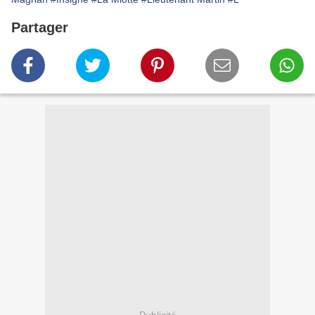
Partager