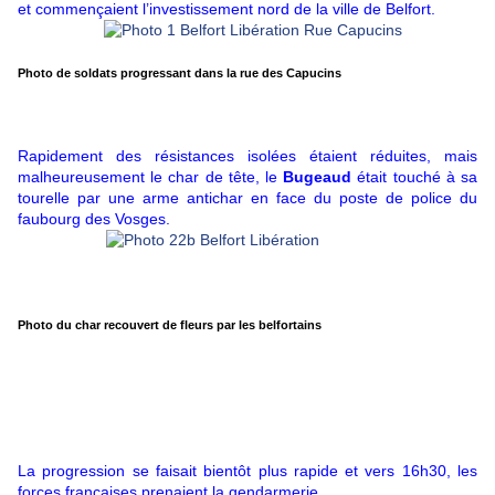
et commençaient l’investissement nord de la ville de Belfort.
Photo de soldats progressant dans la rue des Capucins
Rapidement des résistances isolées étaient réduites, mais
malheureusement le char de tête, le
Bugeaud
était touché à sa
tourelle par une arme antichar en face du poste de police du
faubourg des Vosges.
Photo du char recouvert de fleurs par les belfortains
La progression se faisait bientôt plus rapide et vers 16h30, les
forces françaises prenaient la gendarmerie.