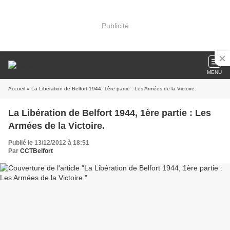
Publicité
MENU
Accueil
» La Libération de Belfort 1944, 1ère partie : Les Armées de la Victoire.
La Libération de Belfort 1944, 1ère partie : Les
Armées de la Victoire.
Publié le 13/12/2012 à 18:51
Par
CCTBelfort