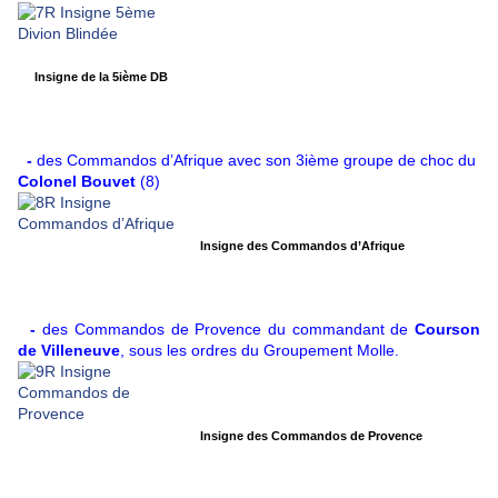
Insigne de la 5ième DB
-
des Commandos d’Afrique avec son 3ième groupe de choc du
Colonel Bouvet
(8)
Insigne des Commandos d’Afrique
-
des Commandos de Provence du commandant de
Courson
de Villeneuve
, sous les ordres du Groupement Molle.
Insigne des Commandos de Provence