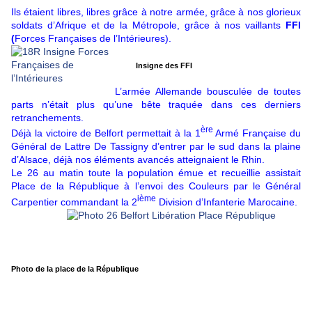
Ils étaient libres, libres grâce à notre armée, grâce à nos glorieux
soldats d’Afrique et de la Métropole, grâce à nos vaillants
FFI
(
Forces Françaises de l’Intérieures).
Insigne des FFI
L’armée Allemande bousculée de toutes
parts n’était plus qu’une bête traquée dans ces derniers
retranchements.
ère
Déjà la victoire de Belfort permettait à la 1
Armé Française du
Général de Lattre De Tassigny d’entrer par le sud dans la plaine
d’Alsace, déjà nos éléments avancés atteignaient le Rhin.
Le 26 au matin toute la population émue et recueillie assistait
Place de la République à l’envoi des Couleurs par le Général
ième
Carpentier commandant la 2
Division d’Infanterie Marocaine.
Photo de la place de la République