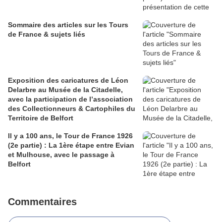
Sommaire des articles sur les Tours
de France & sujets liés
Exposition des caricatures de Léon
Delarbre au Musée de la Citadelle,
avec la participation de l’association
des Collectionneurs & Cartophiles du
Territoire de Belfort
Il y a 100 ans, le Tour de France 1926
(2e partie) : La 1ère étape entre Evian
et Mulhouse, avec le passage à
Belfort
Commentaires