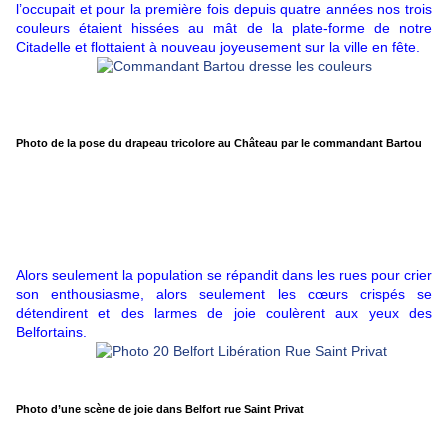
l’occupait et pour la première fois depuis quatre années nos trois
couleurs étaient hissées au mât de la plate-forme de notre
Citadelle et flottaient à nouveau joyeusement sur la ville en fête.
Photo de la pose du drapeau tricolore au Château par le commandant Bartou
Alors seulement la population se répandit dans les rues pour crier
son enthousiasme, alors seulement les cœurs crispés se
détendirent et des larmes de joie coulèrent aux yeux des
Belfortains.
Photo d’une scène de joie dans Belfort rue Saint Privat