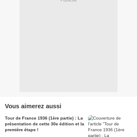
Publicité
Vous aimerez aussi
Tour de France 1936 (1ère partie) : La
présentation de cette 30e édition et la
première étape !