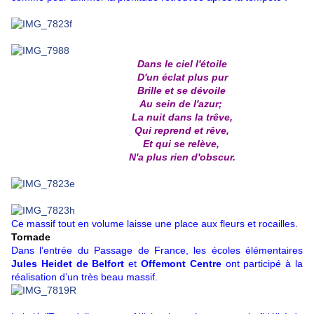
Dans le ciel l'étoile
D'un éclat plus pur
Brille et se dévoile
Au sein de l'azur;
La nuit dans la trêve,
Qui reprend et rêve,
Et qui se relève,
N'a plus rien d'obscur.
Ce massif tout en volume laisse une place aux fleurs et rocailles.
Tornade
Dans l’entrée du Passage de France, les écoles élémentaires
Jules Heidet de Belfort
et
Offemont Centre
ont participé à la
réalisation d’un très beau massif.