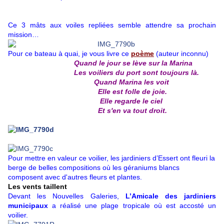
Ce 3 mâts aux voiles repliées semble attendre sa prochain
mission…
Pour ce bateau à quai, je vous livre ce
poème
(auteur inconnu)
Quand le jour se lève sur la Marina
Les voiliers du port sont toujours là.
Quand Marina les voit
Elle est folle de joie.
Elle regarde le ciel
Et s'en va tout droit.
Pour mettre en valeur ce voilier, les jardiniers d’Essert ont fleuri la
berge de belles compositions où les géraniums blancs
composent avec d'autres fleurs et plantes.
Les vents taillent
Devant les Nouvelles Galeries,
L’Amicale des jardiniers
municipaux
a réalisé une plage tropicale où est accosté un
voilier.