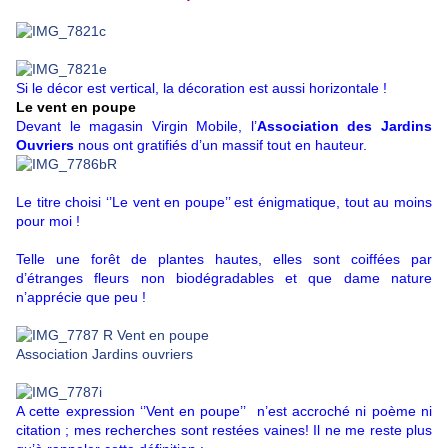
Si le décor est vertical, la décoration est aussi horizontale !
Le vent en poupe
Devant le magasin Virgin Mobile, l’
Association des Jardins
Ouvriers
nous ont gratifiés d’un massif tout en hauteur.
Le titre choisi ‘’Le vent en poupe’’ est énigmatique, tout au moins
pour moi !
Telle une forêt de plantes hautes, elles sont coiffées par
d’étranges fleurs non biodégradables et que dame nature
n’apprécie que peu !
A cette expression ‘’Vent en poupe’’ n’est accroché ni poème ni
citation ; mes recherches sont restées vaines! Il ne me reste plus