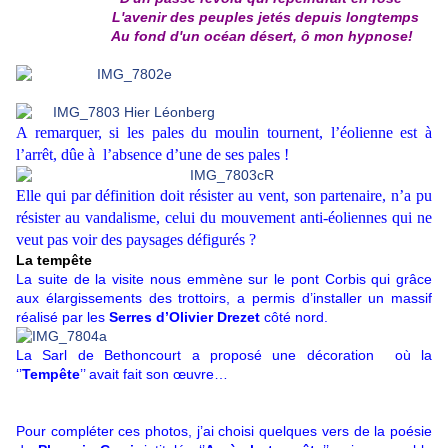
L'avenir des peuples jetés depuis longtemps
Au fond d'un océan désert, ô mon hypnose!
A remarquer, si les pales du moulin tournent, l’éolienne est à
l’arrêt, dûe à l’absence d’une de ses pales !
Elle qui par définition doit résister au vent, son partenaire, n’a pu
résister au vandalisme, celui du mouvement anti-éoliennes qui ne
veut pas voir des paysages défigurés ?
La tempête
La suite de la visite nous emmène sur le pont Corbis qui grâce
aux élargissements des trottoirs, a permis d’installer un massif
réalisé par les
Serres d’Olivier Drezet
côté nord.
La Sarl de Bethoncourt a proposé une décoration où la
‘’
Tempête
’’ avait fait son œuvre…
Pour compléter ces photos, j’ai choisi quelques vers de la poésie