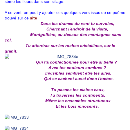
sème les fleurs dans son sillage.
A ce vent, on peut y ajouter ces quelques vers issus de ce poème
trouvé sur ce
site
Dans les drames du vent tu survoles,
Cherchant l'endroit de la visite,
Montgolfière, au-dessus des montagnes sans
col,
Tu atterriras sur les roches cristallines, sur le
granit.
Qui t'a confectionnée pour être si belle ?
Avec tes couleurs sombres ?
Invisibles semblent être tes ailes,
Qui se cachent aussi dans l'ombre.
Tu passes les claires eaux,
Tu traverses les continents,
Même les ensembles structuraux
Et les bois innocents.