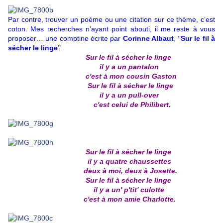
Par contre, trouver un poème ou une citation sur ce thème, c’est
coton. Mes recherches n’ayant point abouti, il me reste à vous
proposer… une comptine écrite par
Corinne Albaut
, ‘’
Sur le fil à
sécher le linge
’’.
Sur le fil à sécher le linge
il y a un pantalon
c'est à mon cousin Gaston
Sur le fil à sécher le linge
il y a un pull-over
c'est celui de Philibert.
Sur le fil à sécher le linge
il y a quatre chaussettes
deux à moi, deux à Josette.
Sur le fil à sécher le linge
il y a un' p'tit' culotte
c'est à mon amie Charlotte.