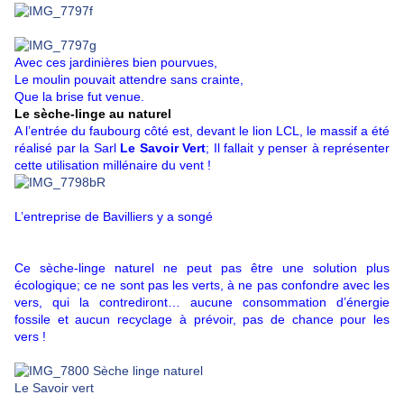
Avec ces jardinières bien pourvues,
Le moulin pouvait attendre sans crainte,
Que la brise fut venue.
Le sèche-linge au naturel
A l’entrée du faubourg côté est, devant le lion LCL, le massif a été
réalisé par la Sarl
Le Savoir Vert
; Il fallait y penser à représenter
cette utilisation millénaire du vent !
L’entreprise de Bavilliers y a songé
Ce sèche-linge naturel ne peut pas être une solution plus
écologique; ce ne sont pas les verts, à ne pas confondre avec les
vers, qui la contrediront… aucune consommation d’énergie
fossile et aucun recyclage à prévoir, pas de chance pour les
vers !