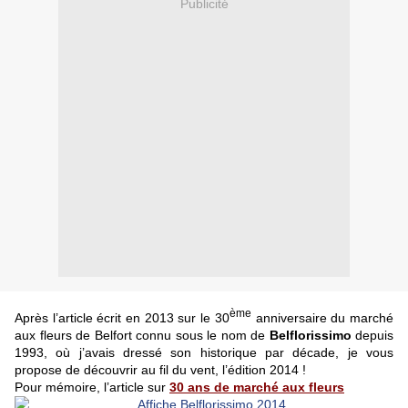
Publicité
ème
Après l’article écrit en 2013 sur le 30
anniversaire du marché
aux fleurs de Belfort connu sous le nom de
Belflorissimo
depuis
1993, où j’avais dressé son historique par décade, je vous
propose de découvrir au fil du vent, l’édition 2014 !
Pour mémoire, l’article sur
30 ans de marché aux fleurs