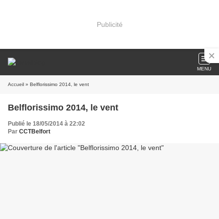
Publicité
MENU
Accueil
» Belflorissimo 2014, le vent
Belflorissimo 2014, le vent
Publié le 18/05/2014 à 22:02
Par
CCTBelfort