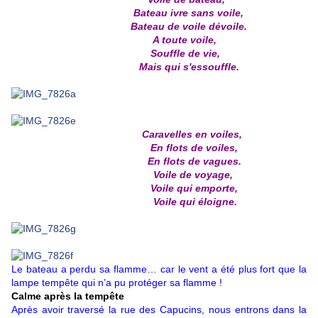
Bateau ivre sans voile,
Bateau de voile dévoile.
A toute voile,
Souffle de vie,
Mais qui s'essouffle.
Caravelles en voiles,
En flots de voiles,
En flots de vagues.
Voile de voyage,
Voile qui emporte,
Voile qui éloigne.
Le bateau a perdu sa flamme… car le vent a été plus fort que la
lampe tempête qui n’a pu protéger sa flamme !
Calme après la tempête
Après avoir traversé la rue des Capucins, nous entrons dans la