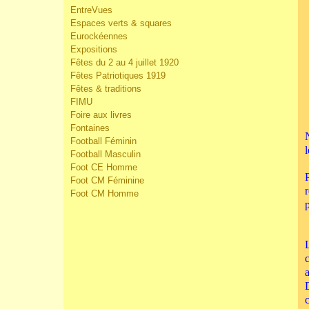
EntreVues
Espaces verts & squares
Eurockéennes
Expositions
Fêtes du 2 au 4 juillet 1920
Fêtes Patriotiques 1919
Fêtes & traditions
FIMU
Foire aux livres
Fontaines
Football Féminin
Football Masculin
Foot CE Homme
Foot CM Féminine
Foot CM Homme