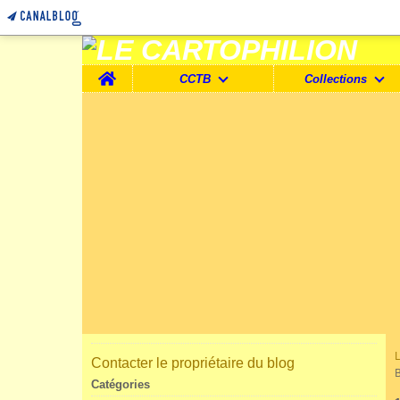
Home
CCTB
Collections
Contacter le propriétaire du blog
Catégories