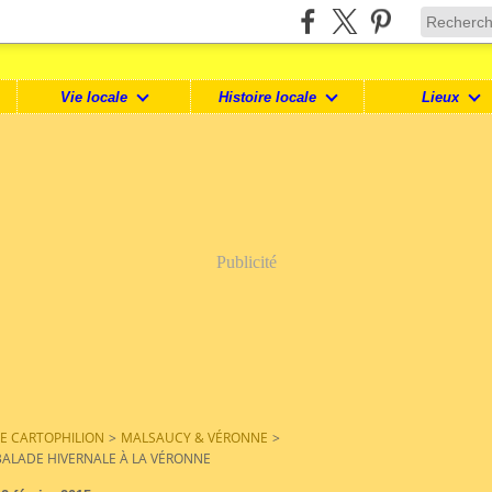
Vie locale
Histoire locale
Lieux
Publicité
LE CARTOPHILION
>
MALSAUCY & VÉRONNE
>
BALADE HIVERNALE À LA VÉRONNE