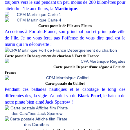
toujours vers le sud pendant un peu moins de 280 kilomètres pour
atteindre l’Ile aux fleurs, la
Martinique
.
Cartes postale de l’île aux Fleurs
Accostons à Fort-de-France, son principal port et principale ville
de l’île. Je ne vous ferai pas l’offense de vous dire quel est le
marin qui l’a découverte !
Carte postale Débarquement du charbon à Fort de France
Carte postale Départ d’une régate à Fort de
France
Carte postale du Colibri
Pendant ces ballades nautiques et le cabotage le long des
différentes îles, la vigie n’a point vu du
Black Pearl
, le bateau de
notre pirate bien aimé Jack Sparrow !