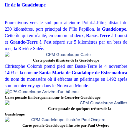
Ile de la Guadeloupe
Poursuivons vers le sud pour atteindre Point-à-Pitre, distant de
230 kilomètres, port principal de l’’ïle Papillon, la
Guadeloupe
.
Cette île qui en réalité, en comprend deux,
Basse-Terre
à l’ouest
et
Grande-Terre
à l’est séparé sur 5 kilomètres par un bras de
mer, la Rivière Salée.
Carte postale illustrée de la Guadeloupe
Christophe Colomb prend pied sur Basse-Terre le 4 novembre
1493 et la nomme
Santa Maria de Guadalupe de Estremadura
du nom du monastère où il effectua un pèlerinage en 1492 après
son premier voyage dans le Nouveau Monde.
Carte postale Embarquement sur le Courrier Guadeloupe
Carte postale de quelques trésors de la
Guadeloupe
Carte postale Guadeloupe illustrée par Paul Ovejero