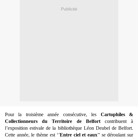
Publicité
Pour la troisième année consécutive, les
Cartophiles &
Collectionneurs du Territoire de Belfort
contribuent à
l’exposition estivale de la bibliothèque Léon Deubel de Belfort.
Cette année, le thème est ‘’
Entre ciel et eaux
’’ se déroulant sur