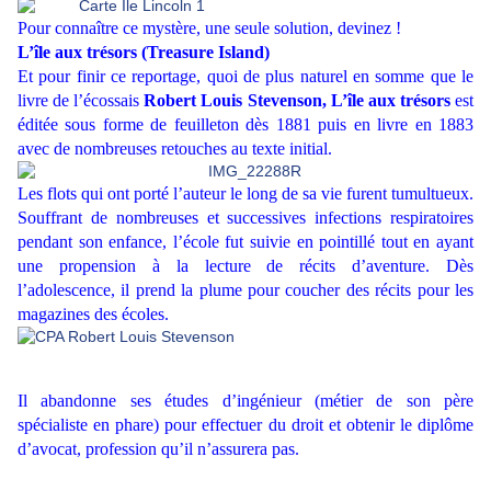
Pour connaître ce mystère, une seule solution, devinez !
L’île aux trésors (Treasure Island)
Et pour finir ce reportage, quoi de plus naturel en somme que le
livre de l’écossais
Robert Louis Stevenson,
L’île aux trésors
est
éditée sous forme de feuilleton dès 1881 puis en livre en 1883
avec de nombreuses retouches au texte initial.
Les flots qui ont porté l’auteur le long de sa vie furent tumultueux.
Souffrant de nombreuses et successives infections respiratoires
pendant son enfance, l’école fut suivie en pointillé tout en ayant
une propension à la lecture de récits d’aventure. Dès
l’adolescence, il prend la plume pour coucher des récits pour les
magazines des écoles.
Il abandonne ses études d’ingénieur (métier de son père
spécialiste en phare) pour effectuer du droit et obtenir le diplôme
d’avocat, profession qu’il n’assurera pas.