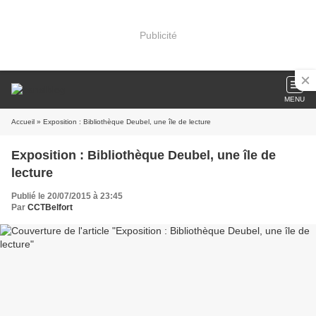
Publicité
MENU
Accueil
» Exposition : Bibliothèque Deubel, une île de lecture
Exposition : Bibliothèque Deubel, une île de
lecture
Publié le 20/07/2015 à 23:45
Par
CCTBelfort