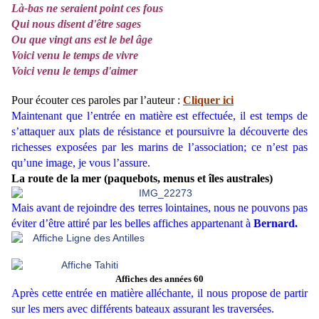
Là-bas ne seraient point ces fous
Qui nous disent d'être sages
Ou que vingt ans est le bel âge
Voici venu le temps de vivre
Voici venu le temps d'aimer
Pour écouter ces paroles par l’auteur :
Cliquer ici
Maintenant que l’entrée en matière est effectuée, il est temps de
s’attaquer aux plats de résistance et poursuivre la découverte des
richesses exposées par les marins de l’association; ce n’est pas
qu’une image, je vous l’assure.
La route de la mer (paquebots, menus et îles australes)
Mais avant de rejoindre des terres lointaines, nous ne pouvons pas
éviter d’être attiré par les belles affiches appartenant à
Bernard.
Affiches des années 60
Après cette entrée en matière alléchante, il nous propose de partir
sur les mers avec différents bateaux assurant les traversées.