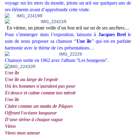
voyage sur les mers du monde, jetons un œil sur quelques uns de
ses éléments avant d’approfondir cette visite.
En vitrine, un pirate veille d’un bon œil sur un de ses ancêtres…
Pour s’immerger dans l’exposition, laissons à
Jacques Brel
le
soin de nous proposer sa chanson ‘’
Une île
’’ qui est en parfaite
harmonie avec le thème de ces présentations…
Chanson sortie en 1962 avec l'album ''Les bourgeois''.
Une île
Une île au large de l'espoir
Où les hommes n'auraient pas peur
Et douce et calme comme ton miroir
Une île
Claire comme un matin de Pâques
Offrant l'océane langueur
D'une sirène à chaque vague
Viens
Viens mon amour