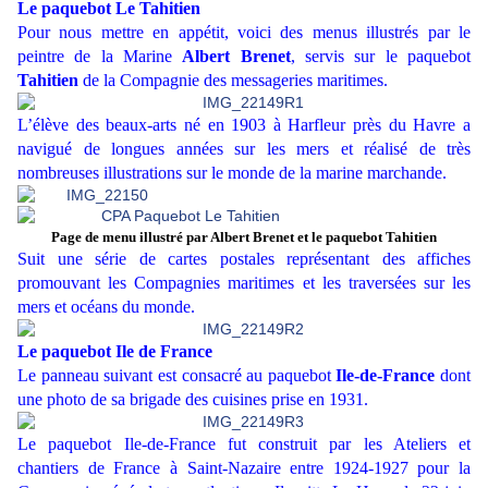
Le paquebot Le Tahitien
Pour nous mettre en appétit, voici des menus illustrés par le
peintre de la Marine
Albert Brenet
, servis sur le paquebot
Tahitien
de la Compagnie des messageries maritimes.
L’élève des beaux-arts né en 1903 à Harfleur près du Havre a
navigué de longues années sur les mers et réalisé de très
nombreuses illustrations sur le monde de la marine marchande.
Page de menu illustré par Albert Brenet et le paquebot Tahitien
Suit une série de cartes postales représentant des affiches
promouvant les Compagnies maritimes et les traversées sur les
mers et océans du monde.
Le paquebot Ile de France
Le panneau suivant est consacré au paquebot
Ile-de-France
dont
une photo de sa brigade des cuisines prise en 1931.
Le paquebot Ile-de-France fut construit par les Ateliers et
chantiers de France à Saint-Nazaire entre 1924-1927 pour la