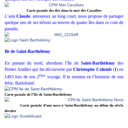
Carte postale des îles dans la mer des Caraïbes
L’ami
Claude
, amoureux au long court, nous propose de partager
quelque uns de ses trésors au travers de quatre îles dans ce coin de
paradis.
Ile de Saint-Barthélemy
En partant du nord, abordons l’île de
Saint-Barthélemy
des
Petites Antilles qui fut découverte par
Christophe Colomb
(
1
) en
ème
1493 lors de son 2
voyage. Il la nomma en l’honneur de son
frère, Bartolomé.
Carte postale de l’Ile de Saint-Barthélemy
Carte postale d’une noce à Saint-Barthélemy au début du siècle
dernier