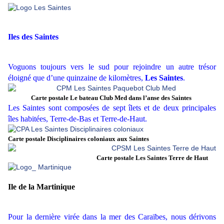
Iles des Saintes
Voguons toujours vers le sud pour rejoindre un autre trésor
éloigné que d’une quinzaine de kilomètres,
Les Saintes
.
Carte postale Le bateau Club Med dans l’anse des Saintes
Les Saintes sont composées de sept îlets et de deux principales
îles habitées, Terre-de-Bas et Terre-de-Haut.
Carte postale Disciplinaires coloniaux aux Saintes
Carte postale Les Saintes Terre de Haut
Ile de la Martinique
Pour la dernière virée dans la mer des Caraïbes, nous dérivons