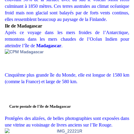
culminant à 1850 mètres. Ces terres australes au climat océanique
froid mais non glacial sont balayés par de forts vents continus,
elles ressemblent beaucoup au paysage de la Finlande.
Ile de Madagascar
Après ce voyage dans les mers froides de l’Antarctique,
remontons dans les mers chaudes de l’Océan Indien pour
atteindre l’île de
Madagascar
.
Cinquième plus grande île du Monde, elle est longue de 1580 km
(comme la France) et large de 580 km.
Carte postale de l'île de Madagascar
Protégées des alizées, de belles photographies sont exposées dans
une vitrine au voisinage de livres anciens sur l’Ile Rouge.