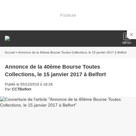
Publicité
MENU
Accueil
» Annonce de la 40ème Bourse Toutes Collections, le 15 janvier 2017 à Belfort
Annonce de la 40ème Bourse Toutes
Collections, le 15 janvier 2017 à Belfort
Publié le 05/12/2016 à 18:26
Par
CCTBelfort