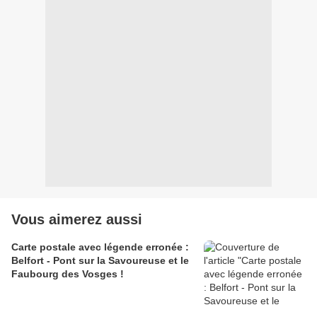
Vous aimerez aussi
Carte postale avec légende erronée :
Belfort - Pont sur la Savoureuse et le
Faubourg des Vosges !