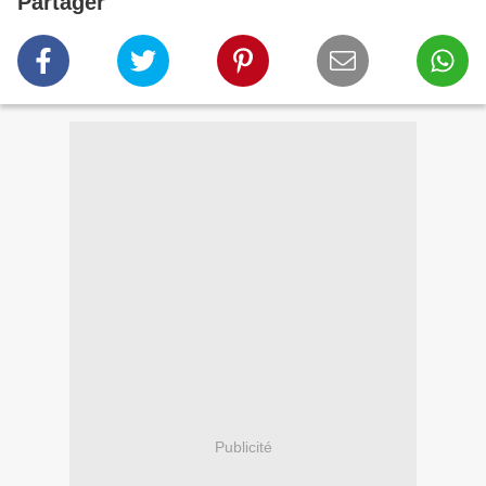
Partager
Publicité