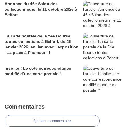
Annonce du 46e Salon des
collectionneurs, le 11 octobre 2026 à
Belfort
La carte postale de la 54e Bourse
toutes collections à Belfort, du 18
janvier 2026, en lien avec l’exposition
"La place à l’humour" !
Insolite : Le côté correspondance
modifié d’une carte postale !
Commentaires
Ajouter un commentaire