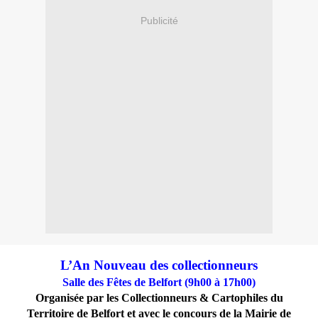
Publicité
L’An Nouveau des collectionneurs
Salle des Fêtes de Belfort (9h00 à 17h00)
Organisée par les Collectionneurs & Cartophiles du
Territoire de Belfort et avec le concours de la Mairie de