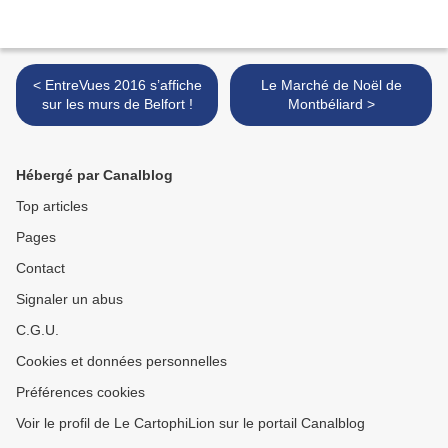
< EntreVues 2016 s’affiche
Le Marché de Noël de
sur les murs de Belfort !
Montbéliard >
Hébergé par Canalblog
Top articles
Pages
Contact
Signaler un abus
C.G.U.
Cookies et données personnelles
Préférences cookies
Voir le profil de Le CartophiLion sur le portail Canalblog