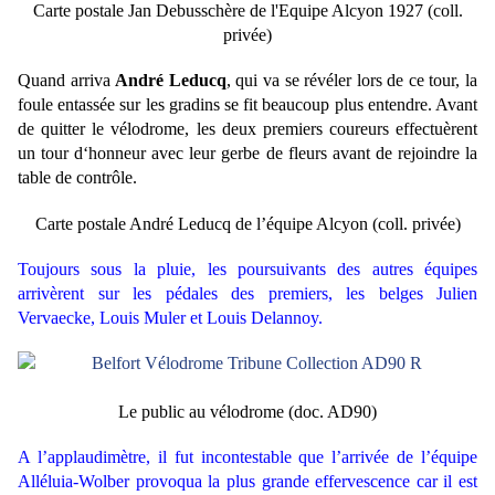
Carte postale
Jan Debusschère de l'
Equipe Alcyon 1927
(coll.
privée)
Quand arriva
André Leducq
, qui va se révéler lors de ce tour, la
foule entassée sur les gradins se fit beaucoup plus entendre. Avant
de quitter le vélodrome, les deux premiers coureurs effectuèrent
un tour d‘honneur avec leur gerbe de fleurs avant de rejoindre la
table de contrôle.
Carte postale André Leducq de l’équipe Alcyon
(coll. privée)
Toujours sous la pluie, les poursuivants des autres équipes
arrivèrent sur les pédales des premiers, les belges Julien
Vervaecke, Louis Muler et Louis Delannoy.
Le public au vélodrome (doc. AD90)
A l’applaudimètre, il fut incontestable que l’arrivée de l’équipe
Alléluia-Wolber provoqua la plus grande effervescence car il est