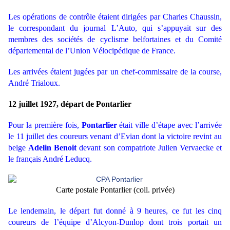
Les opérations de contrôle étaient dirigées par Charles Chaussin,
le correspondant du journal L’Auto, qui s’appuyait sur des
membres des sociétés de cyclisme belfortaines et du Comité
départemental de l’Union Vélocipédique de France.
Les arrivées étaient jugées par un chef-commissaire de la course,
André Trialoux.
12 juillet 1927, départ de Pontarlier
Pour la première fois,
Pontarlier
était ville d’étape avec l’arrivée
le 11 juillet des coureurs venant d’Evian dont la victoire revint au
belge
Adelin Benoit
devant son compatriote Julien Vervaecke et
le français André Leducq.
Carte postale Pontarlier (coll. privée)
Le lendemain, le départ fut donné à 9 heures, ce fut les cinq
coureurs de l’équipe d’Alcyon-Dunlop dont trois portait un