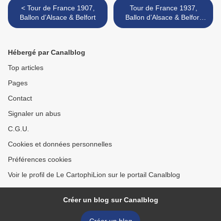
< Tour de France 1907,
Tour de France 1937,
Ballon d’Alsace & Belfort
Ballon d’Alsace & Belfort
ville étape >
Hébergé par Canalblog
Top articles
Pages
Contact
Signaler un abus
C.G.U.
Cookies et données personnelles
Préférences cookies
Voir le profil de Le CartophiLion sur le portail Canalblog
Créer un blog sur Canalblog