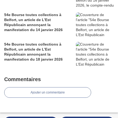
54e Bourse toutes collections à
Belfort, un article de L’Est
Républicain annonçant la
manifestation du 14 janvier 2026
54e Bourse toutes collections à
Belfort, un article de L’Est
Républicain annonçant la
manifestation du 18 janvier 2026
Commentaires
Ajouter un commentaire