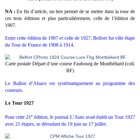
NA :
En fin d’article, un lien permet de se mettre dans la roue de
ces trois éditions et plus particulièrement, celle de l’édition de
1907.
Entre cette édition de 1907 et celle de 1927, Belfort fut ville étape
du Tour de France de 1908 à 1914.
Carte postale Départ d’une course Faubourg de Montbéliard (coll.
BF)
Le Ballon d’Alsace est systématiquement au programme des
coureurs.
Le Tour 1927
e
Pour cette 21
édition, le journal L’Auto avait établi un Tour 1927
avec 21 étapes, se déroulant du 19 juin au 17 juillet.