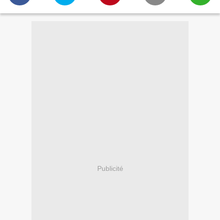
Publicité