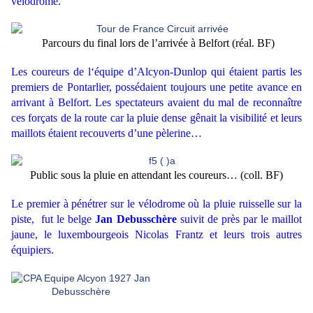
vélodrome.
Parcours du final lors de l’arrivée à Belfort (réal. BF)
Les coureurs de l‘équipe d’Alcyon-Dunlop qui étaient partis les
premiers de Pontarlier, possédaient toujours une petite avance en
arrivant à Belfort. Les spectateurs avaient du mal de reconnaître
ces forçats de la route car la pluie dense gênait la visibilité et leurs
maillots étaient recouverts d’une pèlerine…
Public sous la pluie en attendant les coureurs… (coll. BF)
Le premier à pénétrer sur le vélodrome où la pluie ruisselle sur la
piste, fut le belge
Jan Debusschère
suivit de près par le maillot
jaune, le luxembourgeois Nicolas Frantz et leurs trois autres
équipiers.