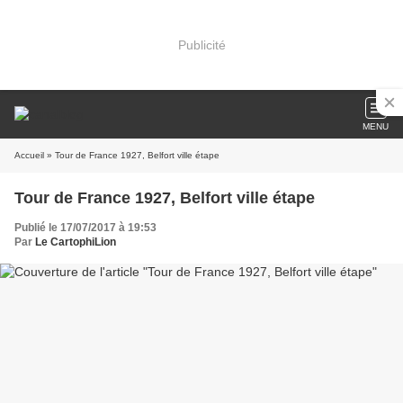
Publicité
MENU
Accueil
» Tour de France 1927, Belfort ville étape
Tour de France 1927, Belfort ville étape
Publié le 17/07/2017 à 19:53
Par
Le CartophiLion