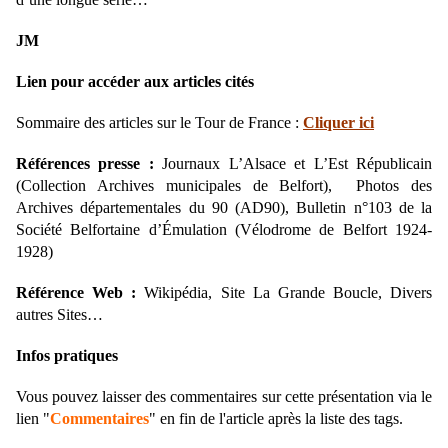
JM
Lien pour accéder aux articles cités
Sommaire des articles sur le Tour de France :
Cliquer ici
Références presse :
Journaux L’Alsace et L’Est Républicain
(Collection Archives municipales de Belfort), Photos des
Archives départementales du 90 (AD90), Bulletin n°103 de la
Société Belfortaine d’Émulation (Vélodrome de Belfort 1924-
1928)
Référence Web :
Wikipédia, Site La Grande Boucle, Divers
autres Sites…
Infos pratiques
Vous pouvez laisser des commentaires sur cette présentation via le
lien "
Commentaires
" en fin de l'article après la liste des tags.