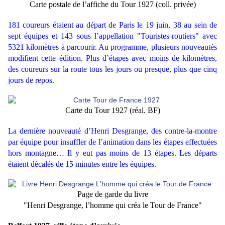
Carte postale de l’affiche du Tour 1927 (coll. privée)
181 coureurs étaient au départ de Paris le 19 juin, 38 au sein de
sept équipes et 143 sous l’appellation "Touristes-routiers" avec
5321 kilomètres à parcourir. Au programme, plusieurs nouveautés
modifient cette édition. Plus d’étapes avec moins de kilomètres,
des coureurs sur la route tous les jours ou presque, plus que cinq
jours de repos.
Carte du Tour 1927 (réal. BF)
La dernière nouveauté d’Henri Desgrange, des contre-la-montre
par équipe pour insuffler de l’animation dans les étapes effectuées
hors montagne… Il y eut pas moins de 13 étapes. Les départs
étaient décalés de 15 minutes entre les équipes.
Page de garde du livre
"Henri Desgrange, l’homme qui créa le Tour de France"