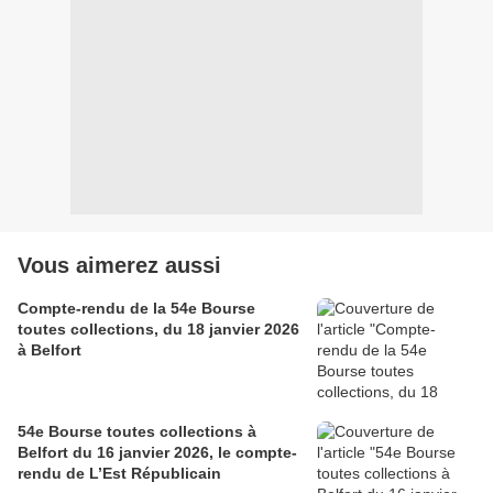
Vous aimerez aussi
Compte-rendu de la 54e Bourse
toutes collections, du 18 janvier 2026
à Belfort
54e Bourse toutes collections à
Belfort du 16 janvier 2026, le compte-
rendu de L’Est Républicain