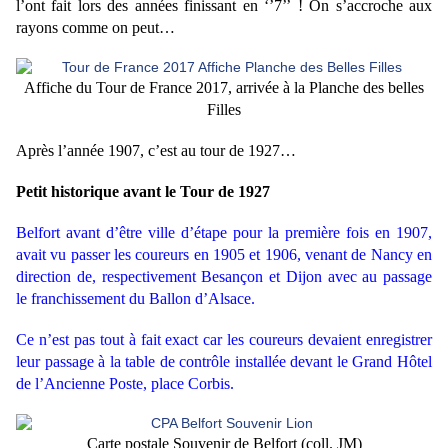
l’ont fait lors des années finissant en ‘’7’’ ! On s’accroche aux
rayons comme on peut…
Affiche du Tour de France 2017, arrivée à la Planche des belles
Filles
Après l’année 1907, c’est au tour de 1927…
Petit historique avant le Tour de 1927
Belfort avant d’être ville d’étape pour la première fois en 1907,
avait vu passer les coureurs en 1905 et 1906, venant de Nancy en
direction de, respectivement Besançon et Dijon avec au passage
le franchissement du Ballon d’Alsace.
Ce n’est pas tout à fait exact car les coureurs devaient enregistrer
leur passage à la table de contrôle installée devant le Grand Hôtel
de l’Ancienne Poste, place Corbis.
Carte postale Souvenir de Belfort (coll. JM)