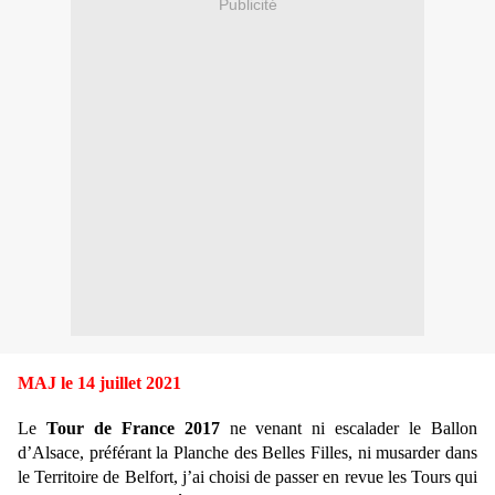
Publicité
MAJ le 14 juillet 2021
Le
Tour de France 2017
ne venant ni escalader le Ballon
d’Alsace, préférant la Planche des Belles Filles, ni musarder dans
le Territoire de Belfort, j’ai choisi de passer en revue les Tours qui