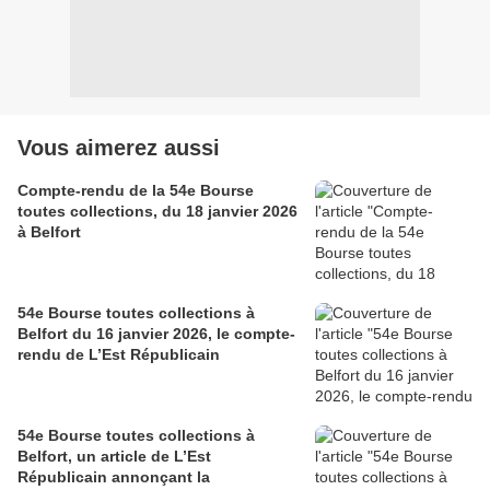
Vous aimerez aussi
Compte-rendu de la 54e Bourse
toutes collections, du 18 janvier 2026
à Belfort
54e Bourse toutes collections à
Belfort du 16 janvier 2026, le compte-
rendu de L’Est Républicain
54e Bourse toutes collections à
Belfort, un article de L’Est
Républicain annonçant la