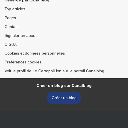
Top articles
Pages
Contact
Signaler un abus
C.G.U.
Cookies et données personnelles
Préférences cookies
Voir le profil de Le CartophiLion sur le portail Canalblog
Créer un blog sur Canalblog
Créer un blog