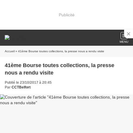
Publicité
MENU
Accueil
» 41ème Bourse toutes collections, la presse nous a rendu visite
41ème Bourse toutes collections, la presse
nous a rendu visite
Publié le 23/10/2017 à 20:45
Par
CCTBelfort