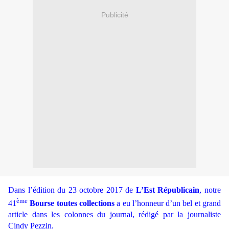
Publicité
Dans l’édition du 23 octobre 2017 de
L’Est Républicain
, notre
ème
41
Bourse toutes collections
a eu l’honneur d’un bel et grand
article dans les colonnes du journal, rédigé par la journaliste
Cindy Pezzin.