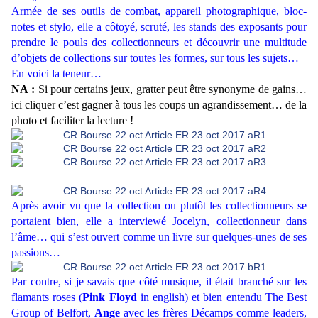
Armée de ses outils de combat, appareil photographique, bloc-
notes et stylo, elle a côtoyé, scruté, les stands des exposants pour
prendre le pouls des collectionneurs et découvrir une multitude
d’objets de collections sur toutes les formes, sur tous les sujets…
En voici la teneur…
NA :
Si pour certains jeux, gratter peut être synonyme de gains…
ici cliquer c’est gagner à tous les coups un agrandissement… de la
photo et faciliter la lecture !
Après avoir vu que la collection ou plutôt les collectionneurs se
portaient bien, elle a interviewé Jocelyn, collectionneur dans
l’âme… qui s’est ouvert comme un livre sur quelques-unes de ses
passions…
Par contre, si je savais que côté musique, il était branché sur les
flamants roses (
Pink Floyd
in english) et bien entendu The Best
Group of Belfort,
Ange
avec les frères Décamps comme leaders,