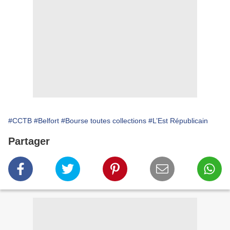
#CCTB
#Belfort
#Bourse toutes collections
#L’Est Républicain
Partager