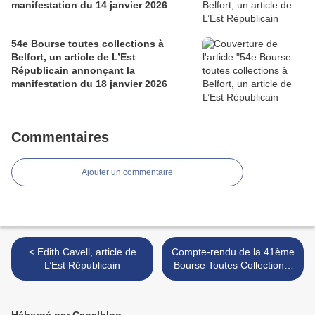
manifestation du 14 janvier 2026
54e Bourse toutes collections à
Belfort, un article de L’Est
Républicain annonçant la
manifestation du 18 janvier 2026
Commentaires
Ajouter un commentaire
< Edith Cavell, article de
Compte-rendu de la 41ème
L’Est Républicain
Bourse Toutes Collections,
du 22 octobre 2017 à
Belfort >
Hébergé par Canalblog