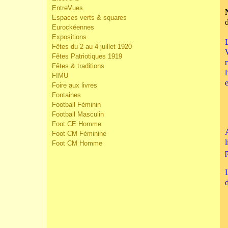
EntreVues
Espaces verts & squares
Eurockéennes
Expositions
Fêtes du 2 au 4 juillet 1920
Fêtes Patriotiques 1919
Fêtes & traditions
FIMU
Foire aux livres
Fontaines
Football Féminin
Football Masculin
Foot CE Homme
Foot CM Féminine
Foot CM Homme