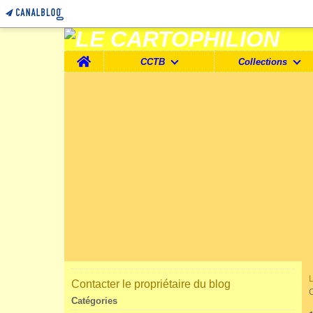
Home
CCTB
Collections
Contacter le propriétaire du blog
Catégories