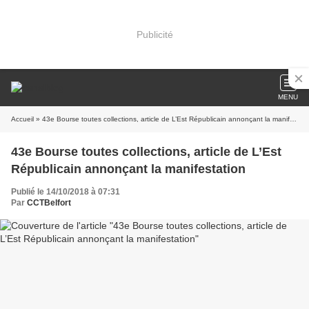
Publicité
MENU
Accueil
» 43e Bourse toutes collections, article de L’Est Républicain annonçant la manifestation
43e Bourse toutes collections, article de L’Est
Républicain annonçant la manifestation
Publié le 14/10/2018 à 07:31
Par
CCTBelfort