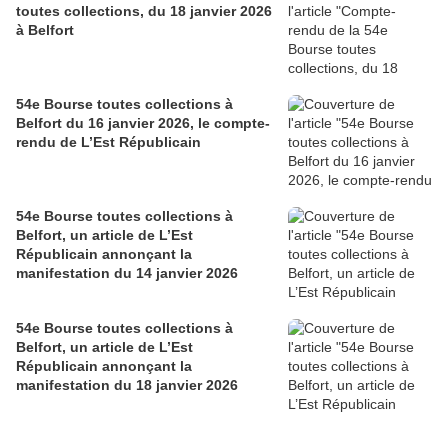
toutes collections, du 18 janvier 2026
à Belfort
54e Bourse toutes collections à
Belfort du 16 janvier 2026, le compte-
rendu de L’Est Républicain
54e Bourse toutes collections à
Belfort, un article de L’Est
Républicain annonçant la
manifestation du 14 janvier 2026
54e Bourse toutes collections à
Belfort, un article de L’Est
Républicain annonçant la
manifestation du 18 janvier 2026