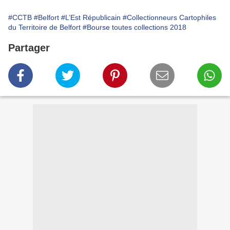
#CCTB
#Belfort
#L’Est Républicain
#Collectionneurs Cartophiles
du Territoire de Belfort
#Bourse toutes collections 2018
Partager