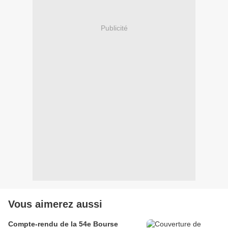
Publicité
Vous aimerez aussi
Compte-rendu de la 54e Bourse