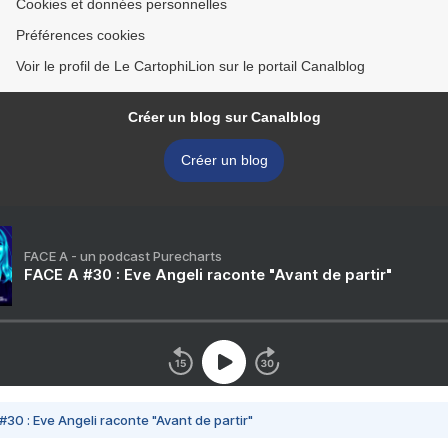
Cookies et données personnelles
Préférences cookies
Voir le profil de Le CartophiLion sur le portail Canalblog
Créer un blog sur Canalblog
Créer un blog
FACE A - un podcast Purecharts
FACE A #30 : Eve Angeli raconte "Avant de partir"
#30 : Eve Angeli raconte "Avant de partir"