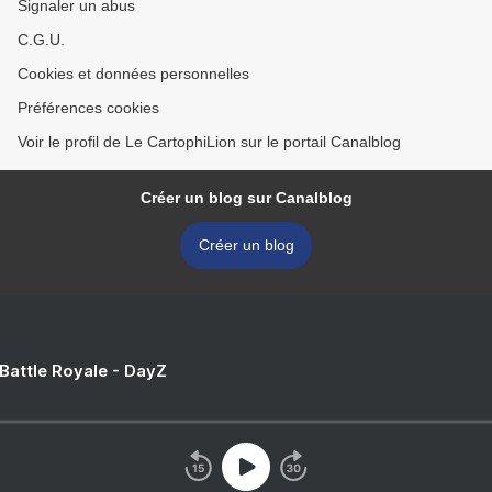
Signaler un abus
C.G.U.
Cookies et données personnelles
Préférences cookies
Voir le profil de Le CartophiLion sur le portail Canalblog
Créer un blog sur Canalblog
Créer un blog
 Battle Royale - DayZ