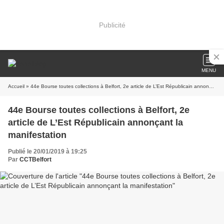
Publicité
MENU
Accueil
» 44e Bourse toutes collections à Belfort, 2e article de L’Est Républicain annonçant la manifestation
44e Bourse toutes collections à Belfort, 2e
article de L’Est Républicain annonçant la
manifestation
Publié le 20/01/2019 à 19:25
Par
CCTBelfort