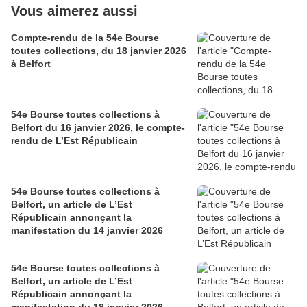
Vous aimerez aussi
Compte-rendu de la 54e Bourse
toutes collections, du 18 janvier 2026
à Belfort
54e Bourse toutes collections à
Belfort du 16 janvier 2026, le compte-
rendu de L’Est Républicain
54e Bourse toutes collections à
Belfort, un article de L’Est
Républicain annonçant la
manifestation du 14 janvier 2026
54e Bourse toutes collections à
Belfort, un article de L’Est
Républicain annonçant la