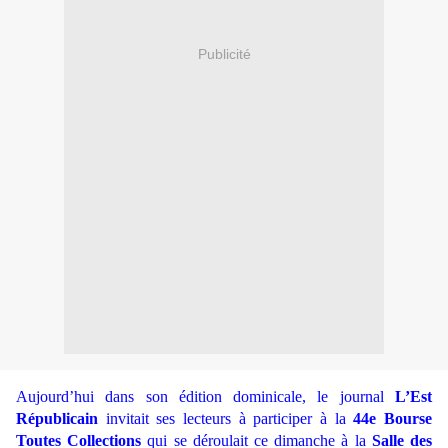
Publicité
Aujourd’hui dans son édition dominicale, le journal
L’Est
Républicain
invitait ses lecteurs à participer à la
44e Bourse
Toutes Collections
qui se déroulait ce dimanche à la
Salle des