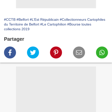
#CCTB
#Belfort
#L’Est Républicain
#Collectionneurs Cartophiles
du Territoire de Belfort
#Le Cartophilion
#Bourse toutes
collections 2019
Partager