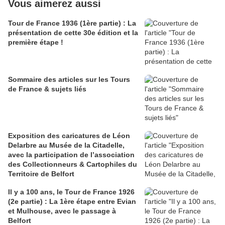
Vous aimerez aussi
Tour de France 1936 (1ère partie) : La
présentation de cette 30e édition et la
première étape !
Sommaire des articles sur les Tours
de France & sujets liés
Exposition des caricatures de Léon
Delarbre au Musée de la Citadelle,
avec la participation de l’association
des Collectionneurs & Cartophiles du
Territoire de Belfort
Il y a 100 ans, le Tour de France 1926
(2e partie) : La 1ère étape entre Evian
et Mulhouse, avec le passage à
Belfort