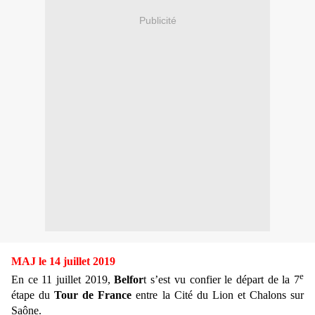
Publicité
MAJ le 14 juillet 2019
e
En ce 11 juillet 2019,
Belfor
t s’est vu confier le départ de la 7
étape du
Tour de France
entre la Cité du Lion et Chalons sur
Saône.