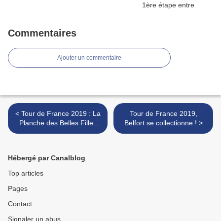
Commentaires
Ajouter un commentaire
< Tour de France 2019 : La
Tour de France 2019,
Planche des Belles Filles
Belfort se collectionne ! >
avec Rétro 2012, 2014 &
2017
Hébergé par Canalblog
Top articles
Pages
Contact
Signaler un abus