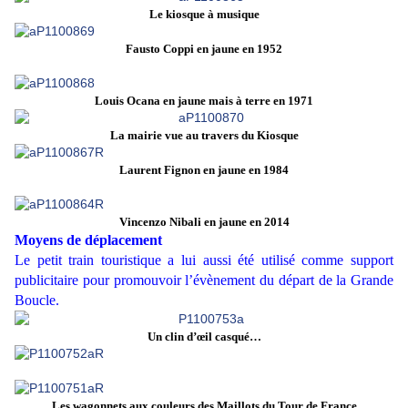
Le kiosque à musique
Fausto Coppi en jaune en 1952
Louis Ocana en jaune mais à terre en 1971
La mairie vue au travers du Kiosque
Laurent Fignon en jaune en 1984
Vincenzo Nibali en jaune en 2014
Moyens de déplacement
Le petit train touristique a lui aussi été utilisé comme support
publicitaire pour promouvoir l’évènement du départ de la Grande
Boucle.
Un clin d’œil casqué…
Les wagonnets aux couleurs des Maillots du Tour de France