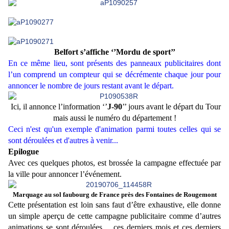
Belfort s’affiche ‘’Mordu de sport’’
En ce même lieu, sont présents des panneaux publicitaires dont
l’un comprend un compteur qui se décrémente chaque jour pour
annoncer le nombre de jours restant avant le départ.
Ici, il annonce l’information ‘’
J-90
’’ jours avant le départ du Tour
mais aussi le numéro du département !
Ceci n'est qu'un exemple d'animation parmi toutes celles qui se
sont déroulées et d'autres à venir...
Epilogue
Avec ces quelques photos, est brossée la campagne effectuée par
la ville pour annoncer l’événement.
Marquage au sol faubourg de France près des Fontaines de Rougemont
Cette présentation est loin sans faut d’être exhaustive, elle donne
un simple aperçu de cette campagne publicitaire comme d’autres
animations se sont déroulées… ces derniers mois et ces derniers