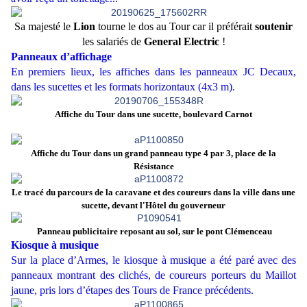
Sa majesté le
Lion
tourne le dos au Tour car il préférait
soutenir
les salariés de
General Electric
!
Panneaux d’affichage
En premiers lieux, les affiches dans les panneaux JC Decaux,
dans les sucettes et les formats horizontaux (4x3 m).
Affiche du Tour dans une sucette, boulevard Carnot
Affiche du Tour dans un grand panneau type 4 par 3, place de la
Résistance
Le tracé du parcours de la caravane et des coureurs dans la ville dans une
sucette, devant l'Hôtel du gouverneur
Panneau publicitaire reposant au sol, sur le pont Clémenceau
Kiosque à musique
Sur la place d’Armes, le kiosque à musique a été paré avec des
panneaux montrant des clichés, de coureurs porteurs du Maillot
jaune, pris lors d’étapes des Tours de France précédents.