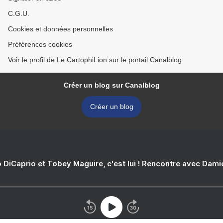
C.G.U.
Cookies et données personnelles
Préférences cookies
Voir le profil de Le CartophiLion sur le portail Canalblog
Créer un blog sur Canalblog
Créer un blog
 DiCaprio et Tobey Maguire, c'est lui ! Rencontre avec Dam