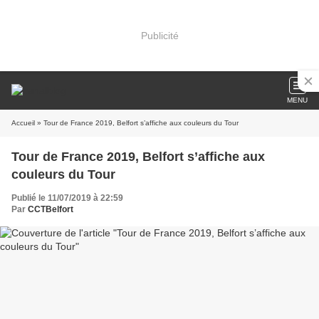
Publicité
MENU
Accueil
» Tour de France 2019, Belfort s’affiche aux couleurs du Tour
Tour de France 2019, Belfort s’affiche aux
couleurs du Tour
Publié le 11/07/2019 à 22:59
Par
CCTBelfort