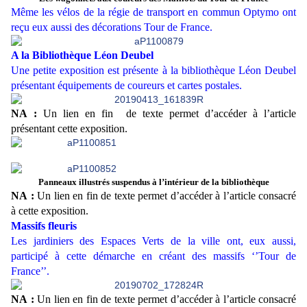
Même les vélos de la régie de transport en commun Optymo ont
reçu eux aussi des décorations Tour de France.
A la Bibliothèque Léon Deubel
Une petite exposition est présente à la bibliothèque Léon Deubel
présentant équipements de coureurs et cartes postales.
NA :
Un lien en fin de texte permet d’accéder à l’article
présentant cette exposition.
Panneaux illustrés suspendus à l’intérieur de la bibliothèque
NA :
Un lien en fin de texte permet d’accéder à l’article consacré
à cette exposition.
Massifs fleuris
Les jardiniers des Espaces Verts de la ville ont, eux aussi,
participé à cette démarche en créant des massifs ‘’Tour de
France’’.
NA :
Un lien en fin de texte permet d’accéder à l’article consacré