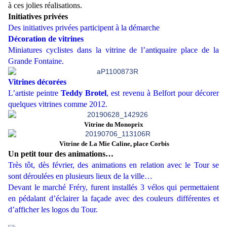
à ces jolies réalisations.
Initiatives privées
Des initiatives privées participent à la démarche
Décoration de vitrines
Miniatures cyclistes dans la vitrine de l’antiquaire place de la
Grande Fontaine.
Vitrines décorées
L’artiste peintre
Teddy Brotel
, est revenu à Belfort pour décorer
quelques vitrines comme 2012.
Vitrine du Monoprix
Vitrine de La Mie Caline, place Corbis
Un petit tour des animations…
Très tôt, dès février, des animations en relation avec le Tour se
sont déroulées en plusieurs lieux de la ville…
Devant le marché Fréry, furent installés 3 vélos qui permettaient
en pédalant d’éclairer la façade avec des couleurs différentes et
d’afficher les logos du Tour.