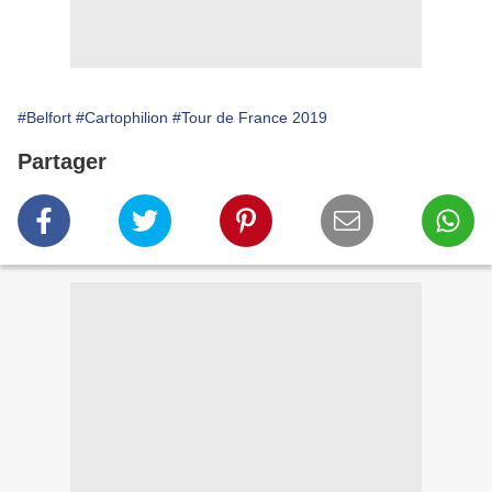
#Belfort
#Cartophilion
#Tour de France 2019
Partager