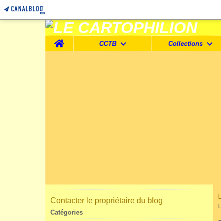
Home
CCTB
Collections
Contacter le propriétaire du blog
Catégories