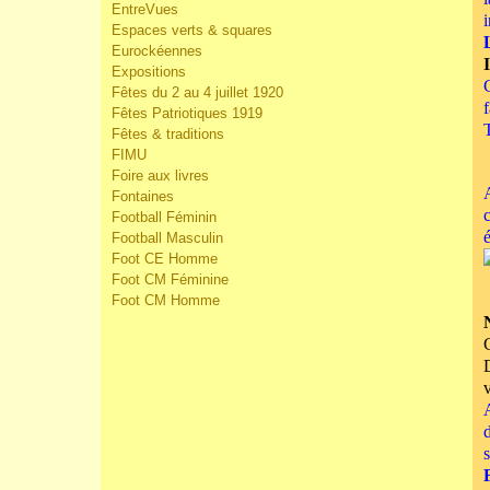
EntreVues
Espaces verts & squares
Eurockéennes
Expositions
Fêtes du 2 au 4 juillet 1920
Fêtes Patriotiques 1919
Fêtes & traditions
FIMU
Foire aux livres
Fontaines
Football Féminin
Football Masculin
Foot CE Homme
Foot CM Féminine
Foot CM Homme