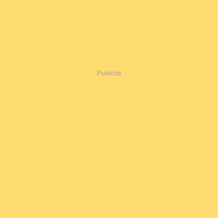
Publicité