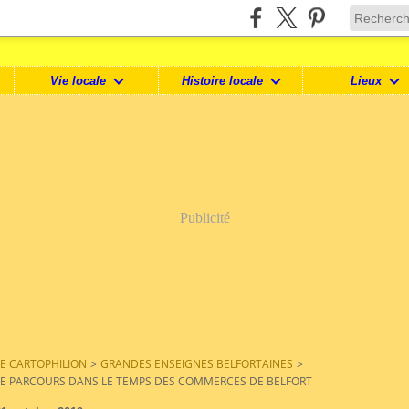
Vie locale
Histoire locale
Lieux
Publicité
LE CARTOPHILION
>
GRANDES ENSEIGNES BELFORTAINES
>
LE PARCOURS DANS LE TEMPS DES COMMERCES DE BELFORT