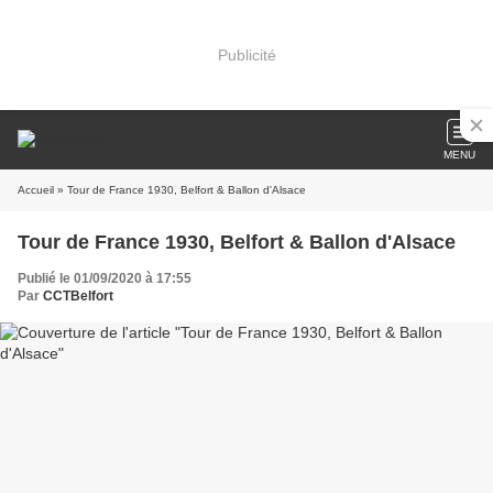
Publicité
MENU
Accueil
» Tour de France 1930, Belfort & Ballon d'Alsace
Tour de France 1930, Belfort & Ballon d'Alsace
Publié le 01/09/2020 à 17:55
Par
CCTBelfort