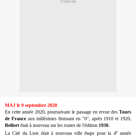
Publicité
MAJ le 9 septembre 2020
En cette année 2020, poursuivant le passage en revue des
Tours
de France
aux millésimes finissant en "0", après 1910 et 1920,
Belfort
était à nouveau sur les routes de l'édition
1930
.
e
La Cité du Lion était à nouveau ville étape pour la 4
année