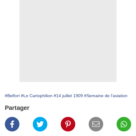
#Belfort
#Le Cartophilion
#14 juillet 1909
#Semaine de l'aviation
Partager