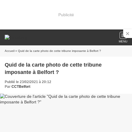
Publicité
MENU
Accueil
» Quid de la carte photo de cette tribune imposante à Belfort ?
Quid de la carte photo de cette tribune
imposante à Belfort ?
Publié le 23/02/2021 à 20:12
Par
CCTBelfort