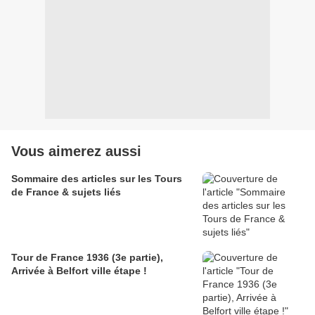
Vous aimerez aussi
Sommaire des articles sur les Tours
de France & sujets liés
Tour de France 1936 (3e partie),
Arrivée à Belfort ville étape !