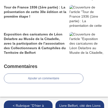
Tour de France 1936 (1ère partie) : La
présentation de cette 30e édition et la
première étape !
Exposition des caricatures de Léon
Delarbre au Musée de la Citadelle,
avec la participation de l’association
des Collectionneurs & Cartophiles du
Territoire de Belfort
Commentaires
Ajouter un commentaire
< Rubrique ‘’D’hier à
Livre Belfort, cité des Lions