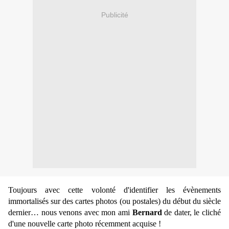
Publicité
Toujours avec cette volonté d'identifier les évènements
immortalisés sur des cartes photos (ou postales) du début du siècle
dernier… nous venons avec mon ami
Bernard
de dater, le cliché
d'une nouvelle carte photo récemment acquise !