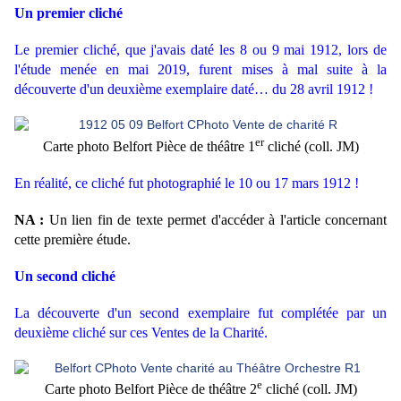
Un premier cliché
Le premier cliché, que j'avais daté les 8 ou 9 mai 1912, lors de
l'étude menée en mai 2019, furent mises à mal suite à la
découverte d'un deuxième exemplaire daté… du 28 avril 1912 !
er
Carte photo Belfort Pièce de théâtre 1
cliché (coll. JM)
En réalité, ce cliché fut photographié le 10 ou 17 mars 1912 !
NA :
Un lien fin de texte permet d'accéder à l'article concernant
cette première étude.
Un second cliché
La découverte d'un second exemplaire fut complétée par un
deuxième cliché sur ces Ventes de la Charité.
e
Carte photo Belfort Pièce de théâtre 2
cliché (coll. JM)