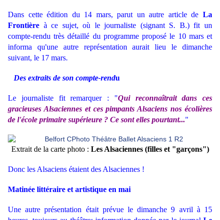
Dans cette édition du 14 mars, parut un autre article de
La
Frontière
à ce sujet, où le journaliste (signant S. B.) fit un
compte-rendu très détaillé du programme proposé le 10 mars et
informa qu'une autre représentation aurait lieu le dimanche
suivant, le 17 mars.
Des extraits de son compte-rend
u
Le journaliste fit remarquer : "
Qui reconnaîtrait dans ces
gracieuses Alsaciennes et ces pimpants Alsaciens nos écolières
de l'école primaire supérieure ? Ce sont elles pourtant...
"
Extrait de la carte photo :
Les Alsaciennes (filles et "garçons")
Donc les Alsaciens étaient des Alsaciennes !
Matinée littéraire et artistique en mai
Une autre présentation était prévue le dimanche 9 avril à 15