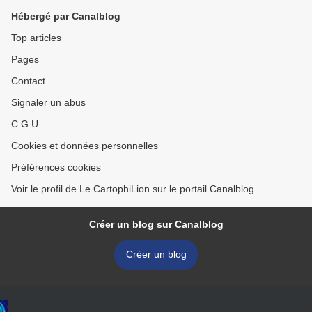
Hébergé par Canalblog
Top articles
Pages
Contact
Signaler un abus
C.G.U.
Cookies et données personnelles
Préférences cookies
Voir le profil de Le CartophiLion sur le portail Canalblog
Créer un blog sur Canalblog
Créer un blog