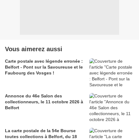
Vous aimerez aussi
Carte postale avec légende erronée :
Belfort - Pont sur la Savoureuse et le
Faubourg des Vosges !
Annonce du 46e Salon des
collectionneurs, le 11 octobre 2026 à
Belfort
La carte postale de la 54e Bourse
toutes collections à Belfort, du 18