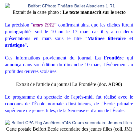
Extrait de la carte photo :
Le texte manuscrit sur le recto
La précision "
mars 1912
" confirmant ainsi que les cliches furent
photographiés soit le 10 ou le 17 mars car il y a eu deux
présentations en mars sous le titre "
Matinée littéraire et
artistique
"
.
Ces informations proviennent du journal
La Frontière
qui
annonça dans son édition du dimanche 10 mars, l'évènement au
profit des œuvres scolaires.
Extrait de l'article du journal La Frontière (doc. AD90)
Le programme du spectacle de l'après-midi fut réalisé avec le
concours de l'École normale d'instituteurs, de l'École primaire
supérieure de jeunes filles, de la Semeuse et d'amis de l'École.
Carte postale Belfort École secondaire des jeunes filles (coll. JM)