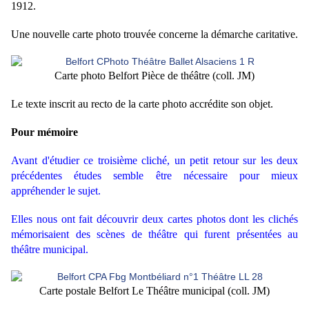
1912.
Une nouvelle carte photo trouvée concerne la démarche caritative.
Carte photo Belfort Pièce de théâtre (coll. JM)
Le texte inscrit au recto de la carte photo accrédite son objet.
Pour mémoire
Avant d'étudier ce troisième cliché, un petit retour sur les deux
précédentes études semble être nécessaire pour mieux
appréhender le sujet.
Elles nous ont fait découvrir deux cartes photos dont les clichés
mémorisaient des scènes de théâtre qui furent présentées au
théâtre municipal.
Carte postale Belfort Le Théâtre municipal (coll. JM)