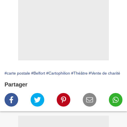
#carte postale
#Belfort
#Cartophilion
#Théâtre
#Vente de charité
Partager