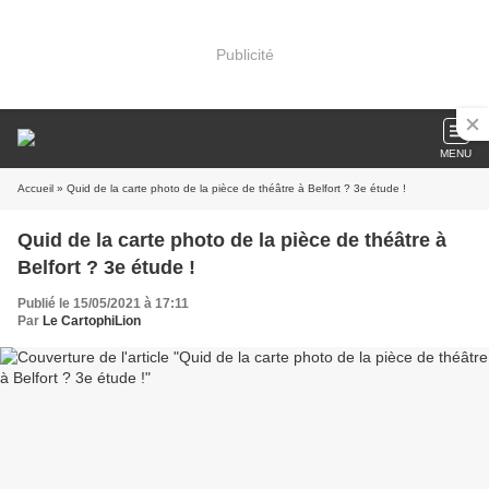
Publicité
MENU
Accueil
» Quid de la carte photo de la pièce de théâtre à Belfort ? 3e étude !
Quid de la carte photo de la pièce de théâtre à
Belfort ? 3e étude !
Publié le 15/05/2021 à 17:11
Par
Le CartophiLion