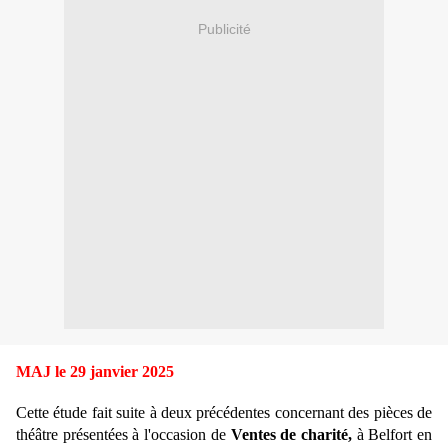
Publicité
MAJ le 29 janvier 2025
Cette étude fait suite à deux précédentes concernant des pièces de
théâtre présentées à l'occasion de
Ventes de charité,
à Belfort en