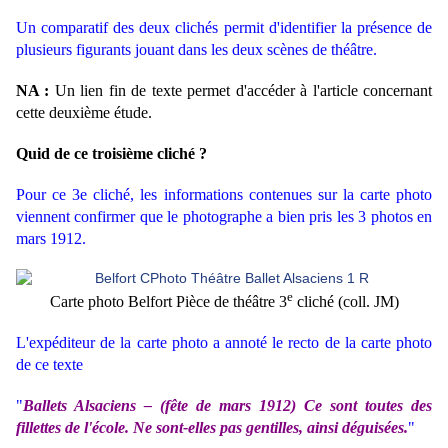
Un comparatif des deux clichés permit d'identifier la présence de
plusieurs figurants jouant dans les deux scènes de théâtre.
NA :
Un lien fin de texte permet d'accéder à l'article concernant
cette deuxième étude.
Quid de ce troisième cliché ?
Pour ce 3e cliché, les informations contenues sur la carte photo
viennent confirmer que le photographe a bien pris les 3 photos en
mars 1912.
e
Carte photo Belfort Pièce de théâtre 3
cliché (coll. JM)
L'expéditeur de la carte photo a annoté le recto de la carte photo
de ce texte
"
Ballets Alsaciens – (fête de mars 1912) Ce sont toutes des
fillettes de l'école. Ne sont-elles pas gentilles, ainsi déguisées.
"