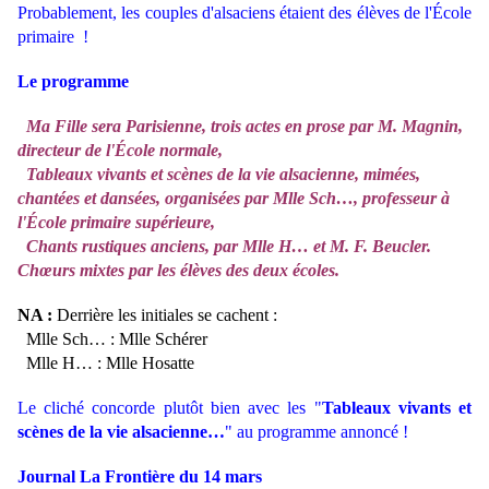
Probablement, les couples d'alsaciens étaient des élèves de l'École
primaire !
Le programme
Ma Fille sera Parisienne, trois actes en prose par M. Magnin,
directeur de l'École normale,
Tableaux vivants et scènes de la vie alsacienne, mimées,
chantées et dansées, organisées par Mlle Sch…, professeur à
l'École primaire supérieure,
Chants rustiques anciens, par Mlle H… et M. F. Beucler.
Chœurs mixtes par les élèves des deux écoles.
NA :
Derrière les initiales se cachent :
Mlle Sch… : Mlle Schérer
Mlle H… : Mlle Hosatte
Le cliché concorde plutôt bien avec les "
Tableaux vivants et
scènes de la vie alsacienne…
" au programme annoncé !
Journal La Frontière du 14 mars