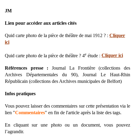
JM
Lien pour accéder aux articles cités
Quid carte photo de la pièce de théâtre de mai 1912 ? :
Cliquer
ici
e
Quid carte photo de la pièce de théâtre ? 4
étude :
Cliquer ici
Références presse :
Journal La Frontière (collections des
Archives Départementales du 90), Journal Le Haut-Rhin
Républicain (collections des Archives municipales de Belfort)
Infos pratiques
Vous pouvez laisser des commentaires sur cette présentation via le
lien "
Commentaires
" en fin de l'article après la liste des tags.
En cliquant sur une photo ou un document, vous pouvez
l’agrandir.