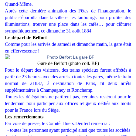
Quand-Même.
Après cette dernière animation des Fêtes de l'inauguration, le
public s'éparpilla dans la ville et les faubourgs pour profiter des
illuminations, trouver une place dans les cafés… pour clôturer
sympathiquement, ce dimanche 31 août 1884.
Le départ de Belfort
Comme pour les arrivés de samedi et dimanche matin, la gare était
en effervescence !
Gare de Belfort (photo coll. BF)
Pour le départ des visiteurs, des trains spéciaux furent affrétés à
partir de 23 heures avec des arrêts à toutes les gares, même le train
normal de 21h37, à destination de Paris, fit deux arrêts
supplémentaires à Champagney et Ronchamp.
Toutes les délégations ne partirent pas, certaines restèrent pour le
lendemain pour participer aux offices religieux dédiés aux morts
pour la France lors du Siège.
Les remerciements
Par voie de presse, le Comité Thiers-Denfert remercia :
- toutes les personnes ayant participé ainsi que toutes les sociétés