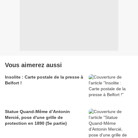
Vous aimerez aussi
Insolite : Carte postale de la presse à
Belfort !
Statue Quand-Même d’Antonin
Mercié, pose d'une grille de
protection en 1890 (5e partie)