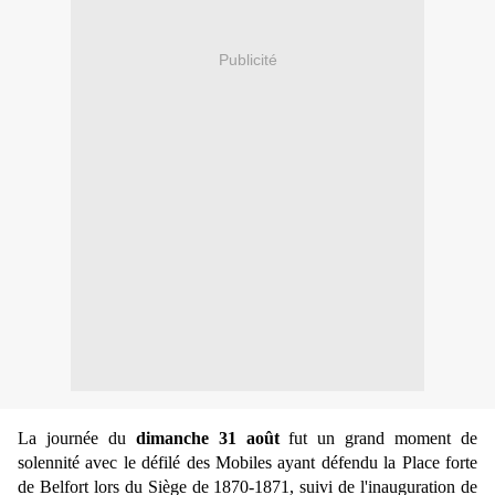
Publicité
La journée du
dimanche 31 août
fut un grand moment de
solennité avec le défilé des Mobiles ayant défendu la Place forte
de Belfort lors du Siège de 1870-1871, suivi de l'inauguration de