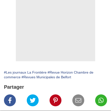
#Les journaux La Frontière
#Revue Horizon Chambre de
commerce
#Revues Municipales de Belfort
Partager