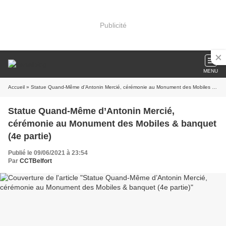
Publicité
MENU
Accueil
» Statue Quand-Même d’Antonin Mercié, cérémonie au Monument des Mobiles & banquet (4e partie)
Statue Quand-Même d’Antonin Mercié,
cérémonie au Monument des Mobiles & banquet
(4e partie)
Publié le 09/06/2021 à 23:54
Par
CCTBelfort