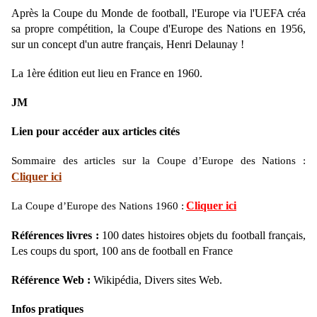
Après la Coupe du Monde de football, l'Europe via l'UEFA créa
sa propre compétition, la Coupe d'Europe des Nations en 1956,
sur un concept d'un autre français, Henri Delaunay !
La 1ère édition eut lieu en France en 1960.
JM
Lien pour accéder aux articles cités
Sommaire des articles sur la Coupe d’Europe des Nations :
Cliquer ici
Cliquer ici
La Coupe d’Europe des Nations 1960 :
Références livres :
100 dates histoires objets du football français,
Les coups du sport, 100 ans de football en France
Référence Web :
Wikipédia, Divers sites Web.
Infos pratiques