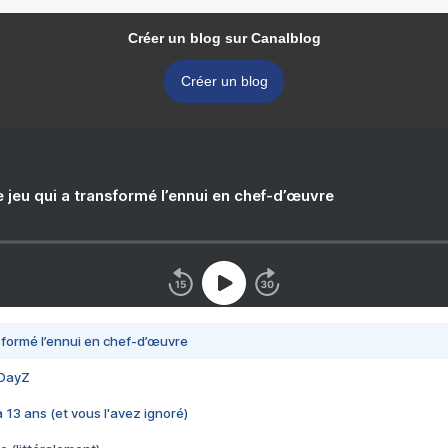
Créer un blog sur Canalblog
Créer un blog
e jeu qui a transformé l’ennui en chef-d’œuvre
nsformé l’ennui en chef-d’œuvre
 DayZ
 a 13 ans (et vous l'avez ignoré)