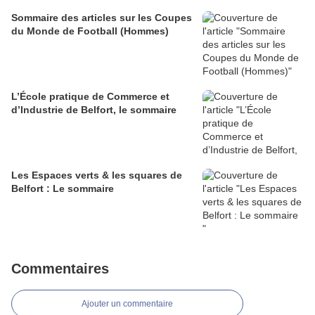
Sommaire des articles sur les Coupes
du Monde de Football (Hommes)
L’École pratique de Commerce et
d’Industrie de Belfort, le sommaire
Les Espaces verts & les squares de
Belfort : Le sommaire
Commentaires
Ajouter un commentaire