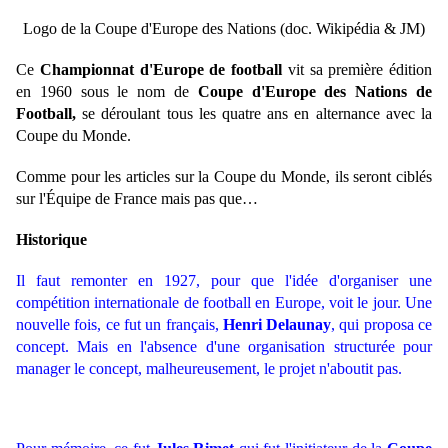
Logo de la Coupe d'Europe des Nations (doc. Wikipédia & JM)
Ce
Championnat d'Europe de football
vit sa première édition
en 1960 sous le nom de
Coupe d'Europe des Nations de
Football,
se déroulant tous les quatre ans en alternance avec la
Coupe du Monde.
Comme pour les articles sur la Coupe du Monde, ils seront ciblés
sur l'Équipe de France mais pas que…
Historique
Il faut remonter en 1927, pour que l'idée d'organiser une
compétition internationale de football en Europe, voit le jour. Une
nouvelle fois, ce fut un français,
Henri Delaunay
, qui proposa ce
concept. Mais en l'absence d'une organisation structurée pour
manager le concept, malheureusement, le projet n'aboutit pas.