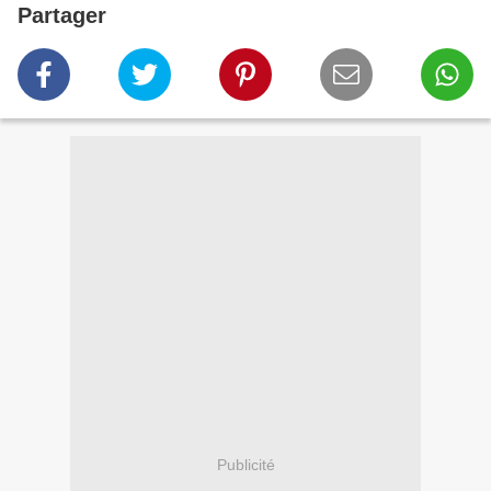
Partager
Publicité