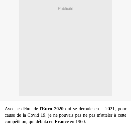
Publicité
Avec le début de l'
Euro 2020
qui se déroule en… 2021, pour
cause de la Covid 19, je ne pouvais pas ne pas m'atteler à cette
compétition, qui débuta en
France
en 1960.