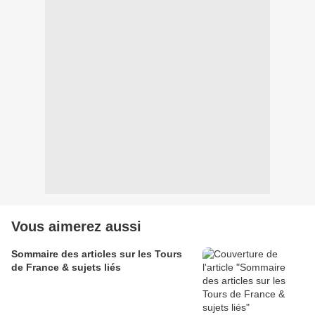
Vous aimerez aussi
Sommaire des articles sur les Tours
de France & sujets liés