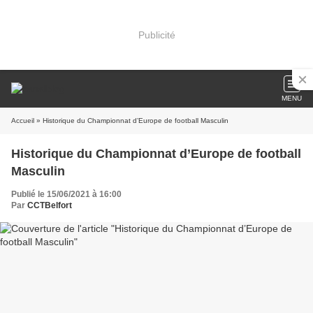
Publicité
MENU
Accueil
» Historique du Championnat d’Europe de football Masculin
Historique du Championnat d’Europe de football
Masculin
Publié le 15/06/2021 à 16:00
Par
CCTBelfort