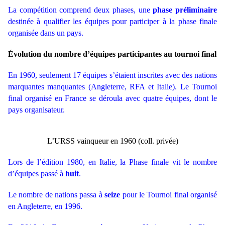
La compétition comprend deux phases, une
phase préliminaire
destinée à qualifier les équipes pour participer à la phase finale
organisée dans un pays.
Évolution du nombre d’équipes participantes au tournoi final
En 1960, seulement 17 équipes s’étaient inscrites avec des nations
marquantes manquantes (Angleterre, RFA et Italie). Le Tournoi
final organisé en France se déroula avec quatre équipes, dont le
pays organisateur.
L’URSS vainqueur en 1960 (coll. privée)
Lors de l’édition 1980, en Italie, la Phase finale vit le nombre
d’équipes passé à
huit
.
Le nombre de nations passa à
seize
pour le Tournoi final organisé
en Angleterre, en 1996.