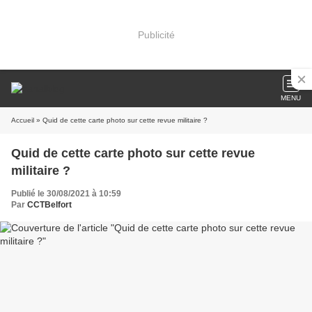
Publicité
MENU
Accueil
» Quid de cette carte photo sur cette revue militaire ?
Quid de cette carte photo sur cette revue
militaire ?
Publié le 30/08/2021 à 10:59
Par
CCTBelfort