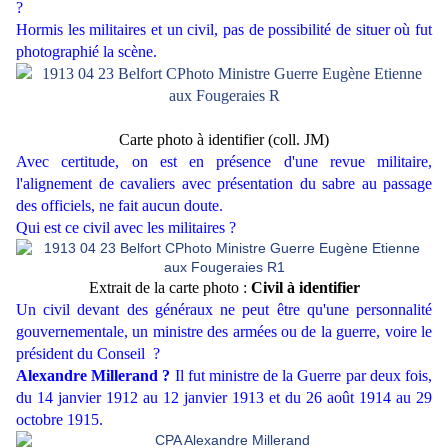
?
Hormis les militaires et un civil, pas de possibilité de situer où fut
photographié la scène.
Carte photo à identifier (coll. JM)
Avec certitude, on est en présence d'une revue militaire,
l'alignement de cavaliers avec présentation du sabre au passage
des officiels, ne fait aucun doute.
Qui est ce civil avec les militaires ?
Extrait de la carte photo :
Civil à identifier
Un civil devant des généraux ne peut être qu'une personnalité
gouvernementale, un ministre des armées ou de la guerre, voire le
président du Conseil ?
Alexandre Millerand ?
Il fut ministre de la Guerre par deux fois,
du 14 janvier 1912 au 12 janvier 1913 et du 26 août 1914 au 29
octobre 1915.