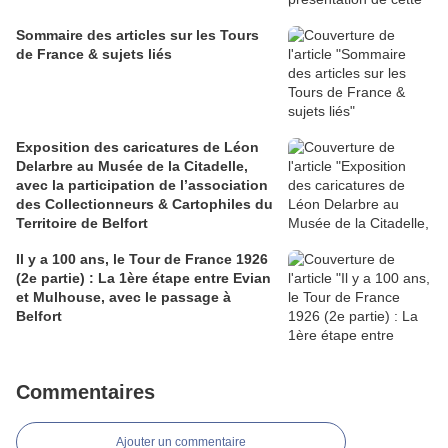
Sommaire des articles sur les Tours
de France & sujets liés
Exposition des caricatures de Léon
Delarbre au Musée de la Citadelle,
avec la participation de l’association
des Collectionneurs & Cartophiles du
Territoire de Belfort
Il y a 100 ans, le Tour de France 1926
(2e partie) : La 1ère étape entre Evian
et Mulhouse, avec le passage à
Belfort
Commentaires
Ajouter un commentaire