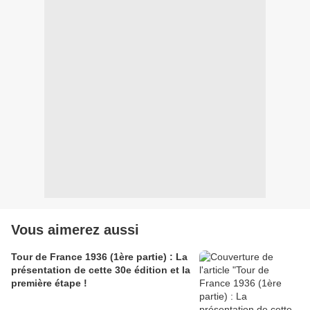
Vous aimerez aussi
Tour de France 1936 (1ère partie) : La
présentation de cette 30e édition et la
première étape !