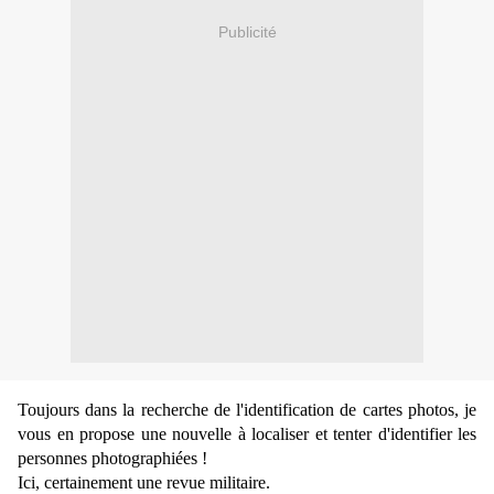
Publicité
Toujours dans la recherche de l'identification de cartes photos, je
vous en propose une nouvelle à localiser et tenter d'identifier les
personnes photographiées !
Ici, certainement une revue militaire.