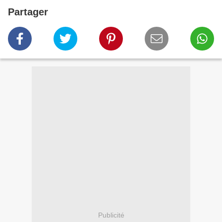
Partager
Publicité