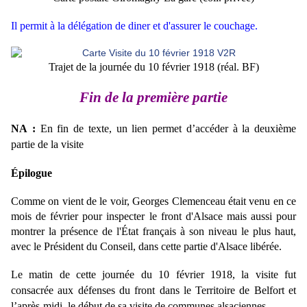
Il permit à la délégation de diner et d'assurer le couchage.
Trajet de la journée du 10 février 1918 (réal. BF)
Fin de la première partie
NA :
En fin de texte, un lien permet d’accéder à la deuxième
partie de la visite
Épilogue
Comme on vient de le voir, Georges Clemenceau était venu en ce
mois de février pour inspecter le front d'Alsace mais aussi pour
montrer la présence de l'État français à son niveau le plus haut,
avec le Président du Conseil, dans cette partie d'Alsace libérée.
Le matin de cette journée du 10 février 1918, la visite fut
consacrée aux défenses du front dans le Territoire de Belfort et
l’après-midi, le début de sa visite de communes alsaciennes.