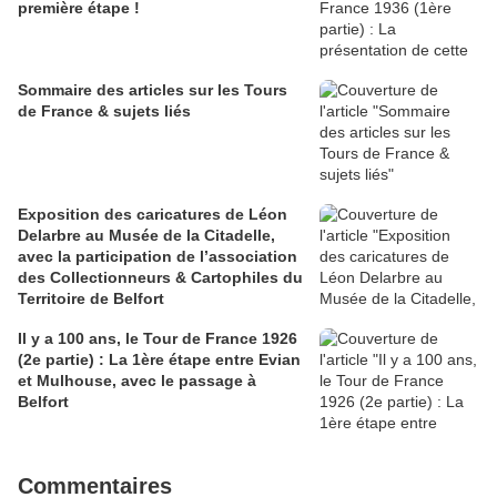
première étape !
Sommaire des articles sur les Tours
de France & sujets liés
Exposition des caricatures de Léon
Delarbre au Musée de la Citadelle,
avec la participation de l’association
des Collectionneurs & Cartophiles du
Territoire de Belfort
Il y a 100 ans, le Tour de France 1926
(2e partie) : La 1ère étape entre Evian
et Mulhouse, avec le passage à
Belfort
Commentaires