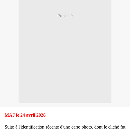
Publicité
MAJ le 24 avril 2026
Suite à l'identification récente d'une carte photo, dont le cliché fut