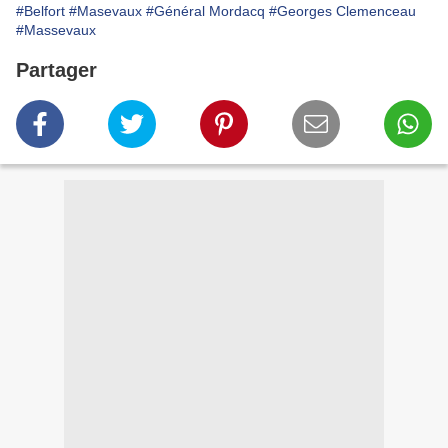
#Belfort
#Masevaux
#Général Mordacq
#Georges Clemenceau
#Massevaux
Partager