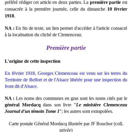
préféré rédiger cet article en deux parties. La
première
partie
est
consacrée à la première journée, celle du dimanche
10 février
1918
.
NA :
En fin de texte, un lien permet d'accéder à l'article consacré
à la localisation du cliché de Clemenceau.
Première partie
L'origine de cette inspection
En février 1918, Georges Clemenceau est venu sur les terres du
Territoire de Belfort et de l'Alsace libérée pour une inspection du
front dit d'Alsace.
NA :
Les noms des communes en gras sont les noms cités par le
général Mordacq
dans son livre "
Le ministère Clemenceau
Journal d'un témoin Tome 1
"; les autres sont extrapolées.
Carte postale Général Mordacq illustrée par JF Bouchor (coll.
privée)