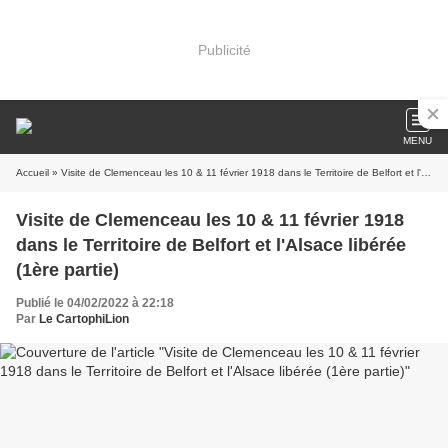
Publicité
MENU
Accueil
» Visite de Clemenceau les 10 & 11 février 1918 dans le Territoire de Belfort et l'Alsace libérée (1ère partie)
Visite de Clemenceau les 10 & 11 février 1918
dans le Territoire de Belfort et l'Alsace libérée
(1ère partie)
Publié le 04/02/2022 à 22:18
Par
Le CartophiLion