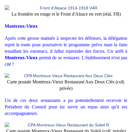
La frontière en rouge et le Front d'Alsace en vert (réal. FB)
Montreux-Vieux
Après cette grosse matinée à inspecter les défenses, la délégation
reprit la route pour poursuivre le programme prévu mais la faim
tenaillant les estomacs, il fallut reprendre des forces. Un arrêt à
Montreux-Vieux
permit de se restaurer. L'établissement n'est pas
cité !
Carte postale Montreux-Vieux Restaurant Aux Deux Clés (coll.
privée)
Un de ces deux restaurants a pu potentiellement recevoir le
Président du Conseil pour lui servir un repas ainsi qu'à ses
accompagnateurs.
Carte postale Montreux-Vieux Restaurant du Soleil (coll. privée)