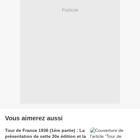
Publicité
Vous aimerez aussi
Tour de France 1936 (1ère partie) : La
présentation de cette 30e édition et la