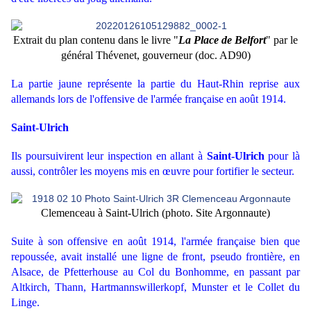
Extrait du plan contenu dans le livre "
La Place de Belfort
" par le
général Thévenet, gouverneur (doc. AD90)
La partie jaune représente la partie du Haut-Rhin reprise aux
allemands lors de l'offensive de l'armée française en août 1914.
Saint-Ulrich
Ils poursuivirent leur inspection en allant à
Saint-Ulrich
pour là
aussi, contrôler les moyens mis en œuvre pour fortifier le secteur.
Clemenceau à Saint-Ulrich (photo. Site Argonnaute)
Suite à son offensive en août 1914, l'armée française bien que
repoussée, avait installé une ligne de front, pseudo frontière, en
Alsace, de Pfetterhouse au Col du Bonhomme, en passant par
Altkirch, Thann, Hartmannswillerkopf, Munster et le Collet du
Linge.