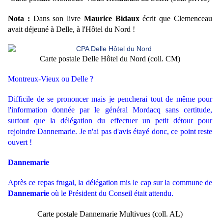
Nota :
Dans son livre
Maurice Bidaux
écrit que Clemenceau
avait déjeuné à Delle, à l'Hôtel du Nord !
Carte postale Delle Hôtel du Nord (coll. CM)
Montreux-Vieux ou Delle ?
Difficile de se prononcer mais je pencherai tout de même pour
l'information donnée par le général Mordacq sans certitude,
surtout que la délégation du effectuer un petit détour pour
rejoindre Dannemarie. Je n'ai pas d'avis étayé donc, ce point reste
ouvert !
Dannemarie
Après ce repas frugal, la délégation mis le cap sur la commune de
Dannemarie
où le Président du Conseil était attendu.
Carte postale Dannemarie Multivues (coll. AL)