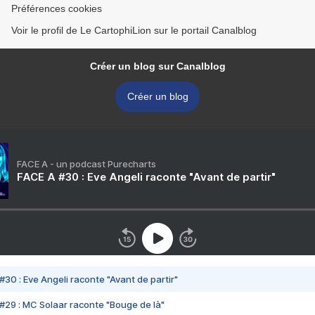
Préférences cookies
Voir le profil de Le CartophiLion sur le portail Canalblog
Créer un blog sur Canalblog
Créer un blog
FACE A - un podcast Purecharts
FACE A #30 : Eve Angeli raconte "Avant de partir"
#30 : Eve Angeli raconte "Avant de partir"
#29 : MC Solaar raconte "Bouge de là"