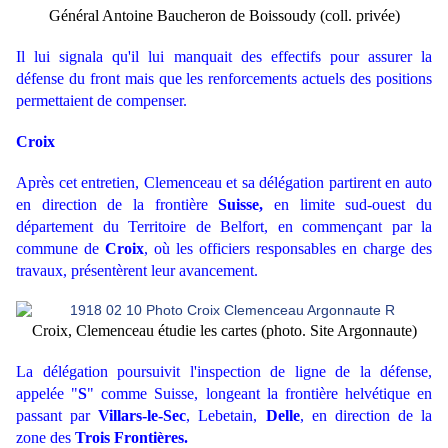
Général Antoine Baucheron de Boissoudy (coll. privée)
Il lui signala qu'il lui manquait des effectifs pour assurer la
défense du front mais que les renforcements actuels des positions
permettaient de compenser.
Croix
Après cet entretien, Clemenceau et sa délégation partirent en auto
en direction de la frontière
Suisse,
en limite sud-ouest du
département du Territoire de Belfort, en commençant par la
commune de
Croix
, où les officiers responsables en charge des
travaux, présentèrent leur avancement.
Croix, Clemenceau étudie les cartes (photo. Site Argonnaute)
La délégation poursuivit l'inspection de ligne de la défense,
appelée "
S
" comme Suisse, longeant la frontière helvétique en
passant par
Villars-le-Sec
, Lebetain,
Delle
, en direction de la
zone des
Trois Frontières
.