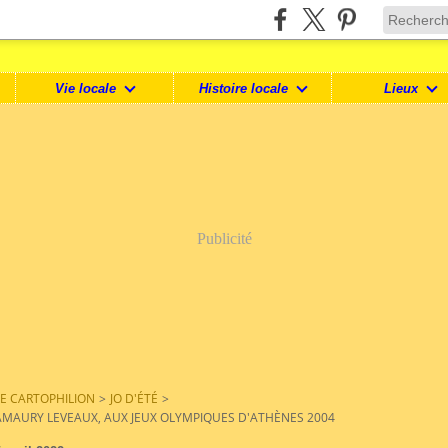
Vie locale
Histoire locale
Lieux
Publicité
LE CARTOPHILION
>
JO D'ÉTÉ
>
AMAURY LEVEAUX, AUX JEUX OLYMPIQUES D'ATHÈNES 2004