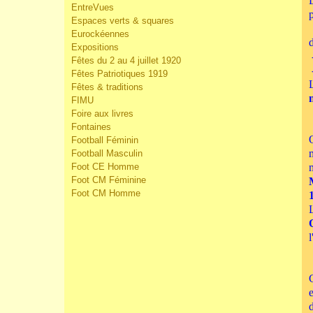
EntreVues
Espaces verts & squares
Eurockéennes
Expositions
Fêtes du 2 au 4 juillet 1920
Fêtes Patriotiques 1919
Fêtes & traditions
FIMU
Foire aux livres
Fontaines
Football Féminin
Football Masculin
Foot CE Homme
Foot CM Féminine
Foot CM Homme