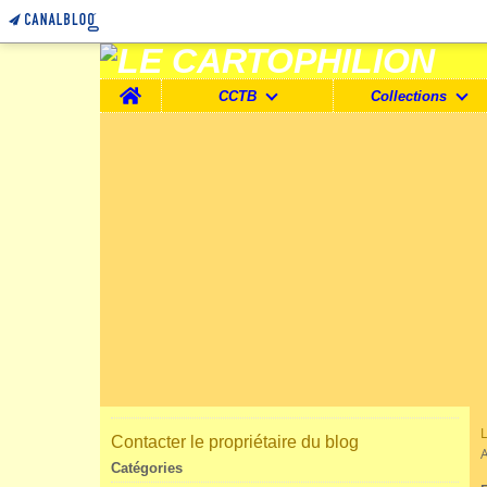
Home
CCTB
Collections
Contacter le propriétaire du blog
Catégories