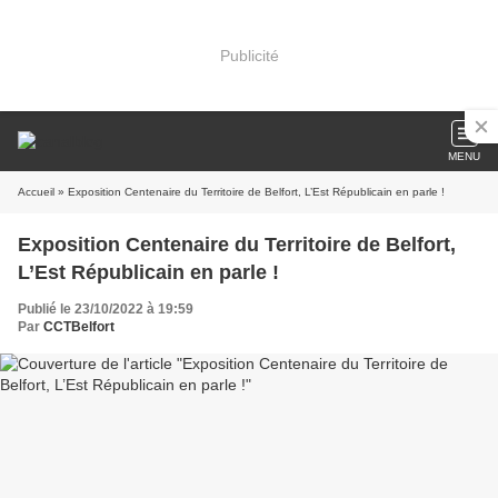
Publicité
MENU
Accueil
» Exposition Centenaire du Territoire de Belfort, L’Est Républicain en parle !
Exposition Centenaire du Territoire de Belfort,
L’Est Républicain en parle !
Publié le 23/10/2022 à 19:59
Par
CCTBelfort