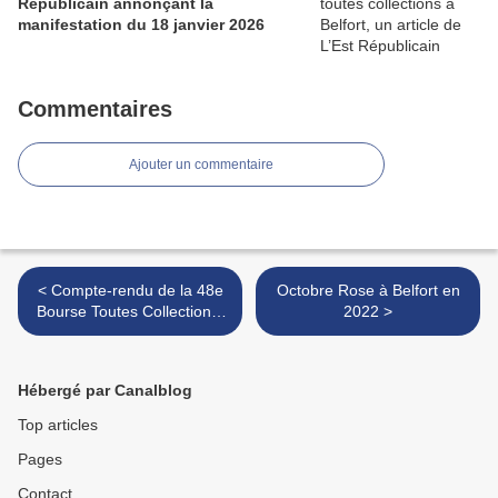
Républicain annonçant la
manifestation du 18 janvier 2026
Commentaires
Ajouter un commentaire
< Compte-rendu de la 48e
Octobre Rose à Belfort en
Bourse Toutes Collections,
2022 >
du 16 octobre 2022 à
Belfort
Hébergé par Canalblog
Top articles
Pages
Contact