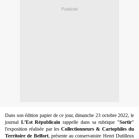
Publicité
Dans son édition papier de ce jour, dimanche 23 octobre 2022, le
journal
L’Est Républicain
rappelle dans sa rubrique "
Sortir
"
l'exposition réalisée par les
Collectionneurs & Cartophiles du
Territoire de Belfort
, présente au conservatoire Henri Dutilleux