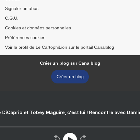
Signaler un abus
C.G.U.
Cookies et données personnelles
Préférences cookies
Voir le profil de Le CartophiLion sur le portail Canalblog
Créer un blog sur Canalblog
Créer un blog
 DiCaprio et Tobey Maguire, c'est lui ! Rencontre avec Dam