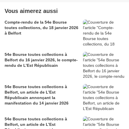
Vous aimerez aussi
Compte-rendu de la 54e Bourse
toutes collections, du 18 janvier 2026
à Belfort
54e Bourse toutes collections à
Belfort du 16 janvier 2026, le compte-
rendu de L’Est Républicain
54e Bourse toutes collections à
Belfort, un article de L’Est
Républicain annonçant la
manifestation du 14 janvier 2026
54e Bourse toutes collections à
Belfort, un article de L’Est