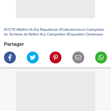
#CCTB
#Belfort
#L’Est Républicain
#Collectionneurs Cartophiles
du Territoire de Belfort
#Le Cartophilion
#Exposition Centenaire
Partager