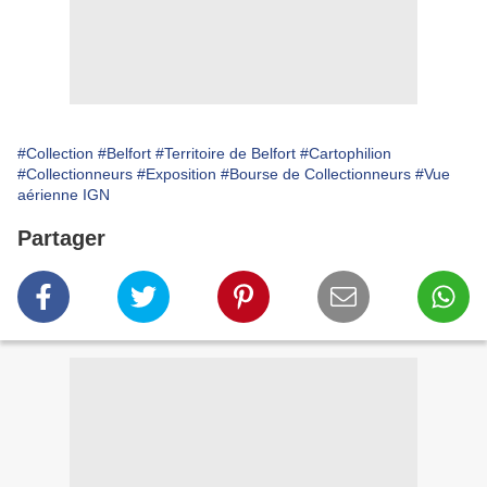
#Collection
#Belfort
#Territoire de Belfort
#Cartophilion
#Collectionneurs
#Exposition
#Bourse de Collectionneurs
#Vue
aérienne IGN
Partager