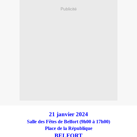
Publicité
21 janvier 2024
Salle des Fêtes de Belfort (9h00 à 17h00)
Place de la République
BELFORT