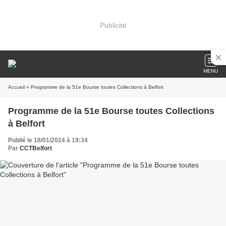
Publicité
MENU
Accueil
» Programme de la 51e Bourse toutes Collections à Belfort
Programme de la 51e Bourse toutes Collections
à Belfort
Publié le 18/01/2024 à 19:34
Par
CCTBelfort