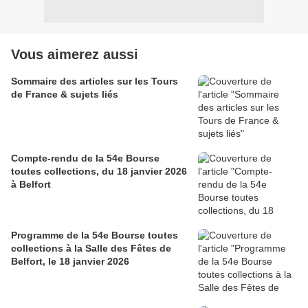
Vous aimerez aussi
Sommaire des articles sur les Tours
de France & sujets liés
Compte-rendu de la 54e Bourse
toutes collections, du 18 janvier 2026
à Belfort
Programme de la 54e Bourse toutes
collections à la Salle des Fêtes de
Belfort, le 18 janvier 2026