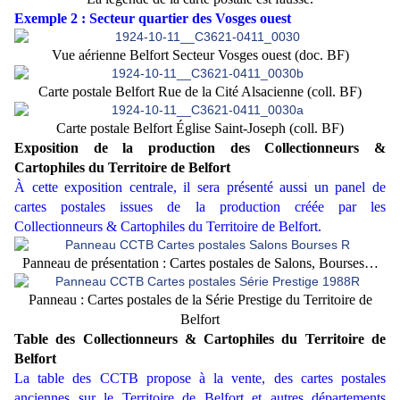
Exemple 2 : Secteur quartier des Vosges ouest
Vue aérienne Belfort Secteur Vosges ouest (doc. BF)
Carte postale Belfort Rue de la Cité Alsacienne (coll. BF)
Carte postale Belfort Église Saint-Joseph (coll. BF)
Exposition de la production des Collectionneurs &
Cartophiles du Territoire de Belfort
À cette exposition centrale, il sera présenté aussi un panel de
cartes postales issues de la production créée par les
Collectionneurs & Cartophiles du Territoire de Belfort.
Panneau de présentation : Cartes postales de Salons, Bourses…
Panneau : Cartes postales de la Série Prestige du Territoire de
Belfort
Table des Collectionneurs & Cartophiles du Territoire de
Belfort
La table des CCTB propose à la vente, des cartes postales
anciennes sur le Territoire de Belfort et autres départements