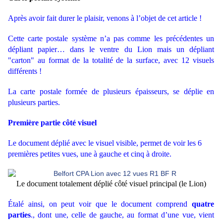
Après avoir fait durer le plaisir, venons à l’objet de cet article !
Cette carte postale système n’a pas comme les précédentes un
dépliant papier… dans le ventre du Lion mais un dépliant
"carton" au format de la totalité de la surface, avec 12 visuels
différents !
La carte postale formée de plusieurs épaisseurs, se déplie en
plusieurs parties.
Première partie côté visuel
Le document déplié avec le visuel visible, permet de voir les 6
premières petites vues, une à gauche et cinq à droite.
Le document totalement déplié côté visuel principal (le Lion)
Étalé ainsi, on peut voir que le document comprend
quatre
parties
., dont une, celle de gauche, au format d’une vue, vient