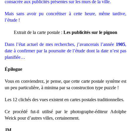
consacrée aux publicités présentes sur les murs de la ville.
Mais sans avoir pu concrétiser à cette heure, même tardive,
l’étude !
Extrait de la carte postale :
Les publicités sur le pignon
Dans l’état actuel de mes recherches, j’avancerais l’année
1905
,
date à confirmer par la poursuite de l’étude dont la date n’est pas
planifiée…
Épilogue
Vous en conviendrez, je pense, que cette carte postale système est
un peu particulière, à minima par sa construction type puzzle !
Les 12 clichés des vues existent en cartes postales traditionnelles.
Ce procédé fut-il utilisé par le photographe-éditeur Adolphe
Weick pour d’autres villes, certainement.
JM