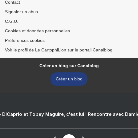
Contact
Signaler un abus
C.G.U.
Cookies et données personnelles
Préférences cookies
Voir le profil de Le CartophiLion sur le portail Canalblog
Créer un blog sur Canalblog
Créer un blog
 DiCaprio et Tobey Maguire, c'est lui ! Rencontre avec Dam