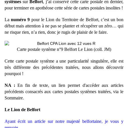
systèmes
sur
Belfort
, j’ai conservé cette carte postale en dernier,
pour terminer en apothéose cette série de cartes postales insolites !
La
numéro 9
pour le Lion du Territoire de Belfort, c’est un bon
début mais attention à ne pas se planter et récupérer un zéro… qui
ne risque rien, n’a rien, donc je rugis de plaisir de le faire.
Carte postale système n°9 Belfort Le Lion (coll. JM)
Cette carte postale système a une particularité singulière, elle est
très différente des précédentes traitées, nous allons découvrir
pourquoi !
NA :
En fin de texte, un lien permet d'accéder aux articles
précédents consacrés aux cartes postales systèmes traitées, via le
Sommaire.
Le Lion de Belfort
Ayant écrit un article sur notre majesté belfortaine, je vous y
renvoie.