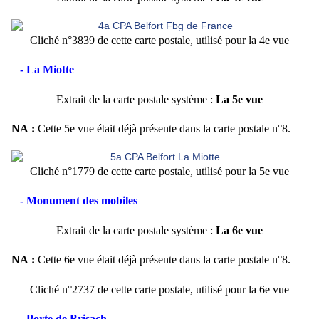
Cliché n°3839 de cette carte postale, utilisé pour la 4e vue
- La Miotte
Extrait de la carte postale système :
La 5e vue
NA :
Cette 5e vue était déjà présente dans la carte postale n°8.
Cliché n°1779 de cette carte postale, utilisé pour la 5e vue
- Monument des mobiles
Extrait de la carte postale système :
La 6e vue
NA :
Cette 6e vue était déjà présente dans la carte postale n°8.
Cliché n°2737 de cette carte postale, utilisé pour la 6e vue
- Porte de Brisach