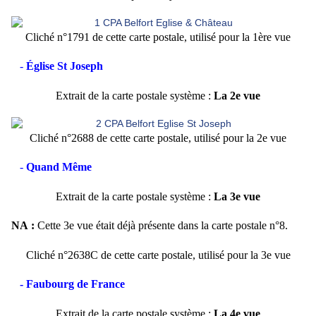
Cliché n°1791 de cette carte postale, utilisé pour la 1ère vue
-
Église St Joseph
Extrait de la carte postale système :
La 2e vue
Cliché n°2688 de cette carte postale, utilisé pour la 2e vue
-
Quand Même
Extrait de la carte postale système :
La 3e vue
NA :
Cette 3e vue était déjà présente dans la carte postale n°8.
Cliché n°2638C de cette carte postale, utilisé pour la 3e vue
- Faubourg de France
Extrait de la carte postale système :
La 4e vue