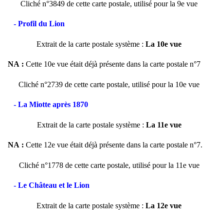
Cliché n°3849 de cette carte postale, utilisé pour la 9e vue
- Profil du Lion
Extrait de la carte postale système :
La 10e vue
NA :
Cette 10e vue était déjà présente dans la carte postale n°7
Cliché n°2739 de cette carte postale, utilisé pour la 10e vue
- La Miotte après 1870
Extrait de la carte postale système :
La 11e vue
NA :
Cette 12e vue était déjà présente dans la carte postale n°7.
Cliché n°1778 de cette carte postale, utilisé pour la 11e vue
- Le Château et le Lion
Extrait de la carte postale système :
La 12e vue