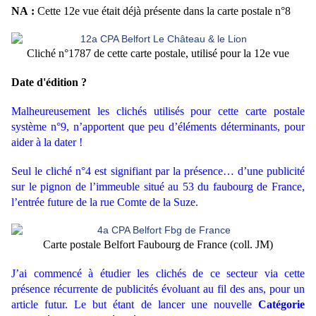
NA :
Cette 12e vue était déjà présente dans la carte postale n°8
Cliché n°1787 de cette carte postale, utilisé pour la 12e vue
Date d'édition ?
Malheureusement les clichés utilisés pour cette carte postale
système n°9, n’apportent que peu d’éléments déterminants, pour
aider à la dater !
Seul le cliché n°4 est signifiant par la présence… d’une publicité
sur le pignon de l’immeuble situé au 53 du faubourg de France,
l’entrée future de la rue Comte de la Suze.
Carte postale Belfort Faubourg de France (coll. JM)
J’ai commencé à étudier les clichés de ce secteur via cette
présence récurrente de publicités évoluant au fil des ans, pour un
article futur. Le but étant de lancer une nouvelle
Catégorie