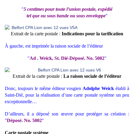
"
5 centimes pour toute l’union postale, expédié
tel que ou sous bande ou sous enveloppe
"
Extrait de la carte postale :
Indications pour la tarification
À gauche, est imprimée la raison sociale de l’éditeur
"
Ad . Weick, St. Dié-Déposé. No. 5002
"
Extrait de la carte postale :
La raison sociale de l’éditeur
Donc, toujours le même éditeur vosgien
Adolphe Weick
établi à
Saint-Dié, pour la réalisation d’une carte postale système un peu
exceptionnelle…
D’ailleurs, il a déposé son œuvre pour protéger sa création :
"
Déposé. No. 5002
"
Carte postale système