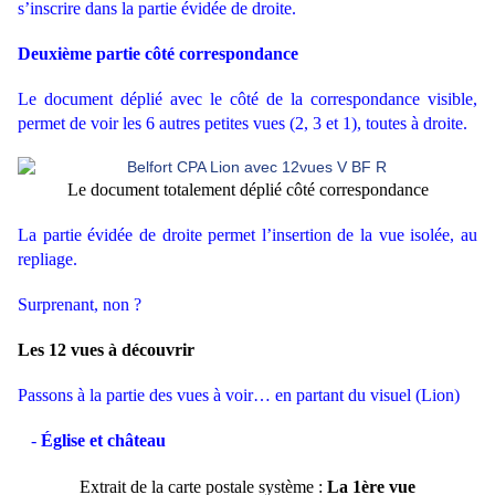
s’inscrire dans la partie évidée de droite.
Deuxième partie côté correspondance
Le document déplié avec le côté de la correspondance visible,
permet de voir les 6 autres petites vues (2, 3 et 1), toutes à droite.
Le document totalement déplié côté correspondance
La partie évidée de droite permet l’insertion de la vue isolée, au
repliage.
Surprenant, non ?
Les 12 vues à découvrir
Passons à la partie des vues à voir… en partant du visuel (Lion)
-
Église et château
Extrait de la carte postale système :
La 1ère vue