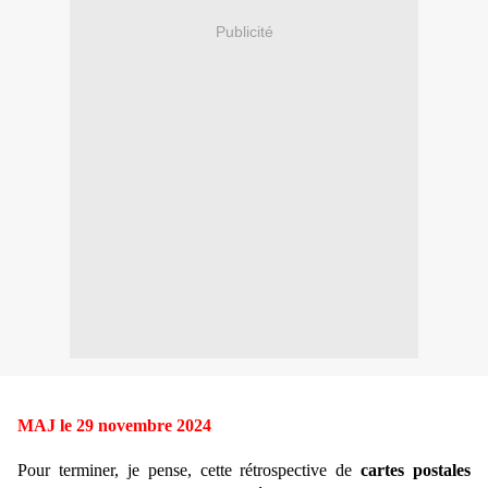
Publicité
MAJ le 29 novembre 2024
Pour terminer, je pense, cette rétrospective de
cartes postales