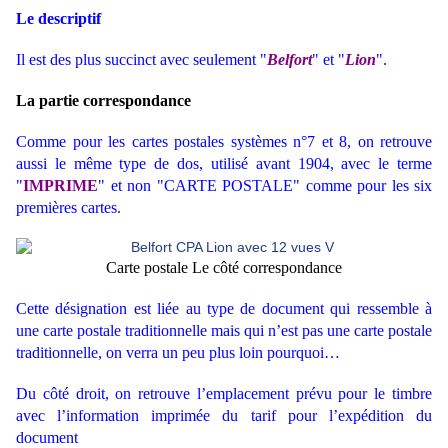
Le descriptif
Il est des plus succinct avec seulement "
Belfort
" et "
Lion
".
La partie correspondance
Comme pour les cartes postales systèmes n°7 et 8, on retrouve
aussi le même type de dos, utilisé avant 1904, avec le terme
"
IMPRIME
" et non "CARTE POSTALE" comme pour les six
premières cartes.
Carte postale Le côté correspondance
Cette désignation est liée au type de document qui ressemble à
une carte postale traditionnelle mais qui n’est pas une carte postale
traditionnelle, on verra un peu plus loin pourquoi…
Du côté droit, on retrouve l’emplacement prévu pour le timbre
avec l’information imprimée du tarif pour l’expédition du
document