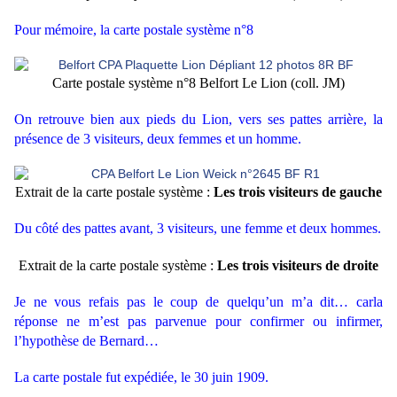
Pour mémoire, la carte postale système n°8
Carte postale système n°8 Belfort Le Lion (coll. JM)
On retrouve bien aux pieds du Lion, vers ses pattes arrière, la
présence de 3 visiteurs, deux femmes et un homme.
Extrait de la carte postale système :
Les trois visiteurs de gauche
Du côté des pattes avant, 3 visiteurs, une femme et deux hommes.
Extrait de la carte postale système :
Les trois visiteurs de droite
Je ne vous refais pas le coup de quelqu’un m’a dit… carla
réponse ne m’est pas parvenue pour confirmer ou infirmer,
l’hypothèse de Bernard…
La carte postale fut expédiée, le 30 juin 1909.