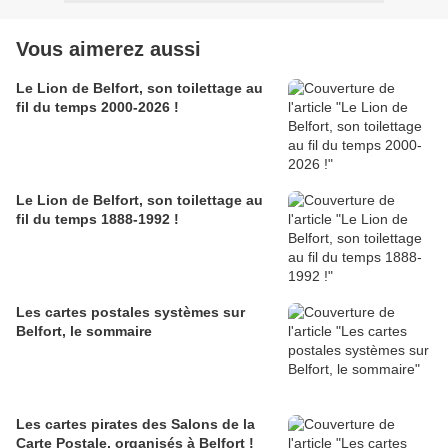
Vous aimerez aussi
Le Lion de Belfort, son toilettage au
fil du temps 2000-2026 !
Le Lion de Belfort, son toilettage au
fil du temps 1888-1992 !
Les cartes postales systèmes sur
Belfort, le sommaire
Les cartes pirates des Salons de la
Carte Postale, organisés à Belfort !