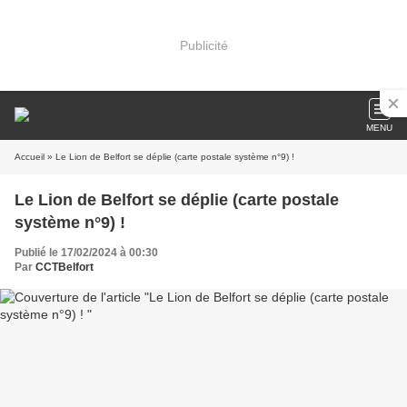
Publicité
MENU
Accueil
» Le Lion de Belfort se déplie (carte postale système n°9) !
Le Lion de Belfort se déplie (carte postale
système n°9) !
Publié le 17/02/2024 à 00:30
Par
CCTBelfort