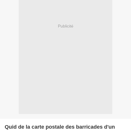
Publicité
Quid de la carte postale des barricades d'un