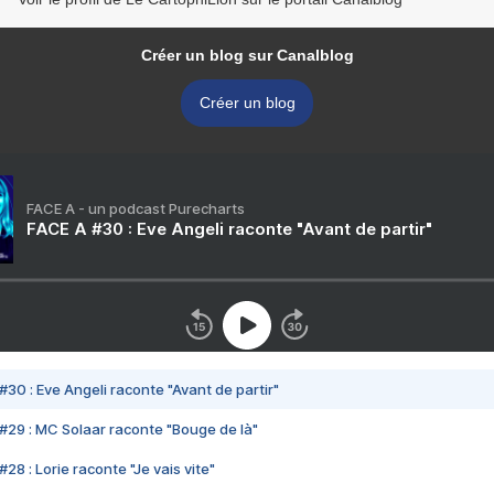
Créer un blog sur Canalblog
Créer un blog
FACE A - un podcast Purecharts
FACE A #30 : Eve Angeli raconte "Avant de partir"
#30 : Eve Angeli raconte "Avant de partir"
#29 : MC Solaar raconte "Bouge de là"
28 : Lorie raconte "Je vais vite"