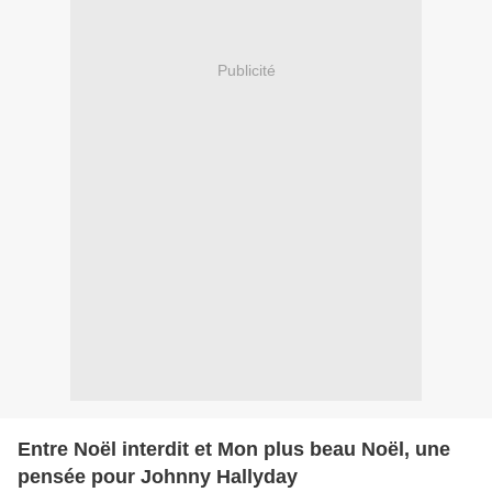
Publicité
Entre Noël interdit et Mon plus beau Noël, une
pensée pour Johnny Hallyday