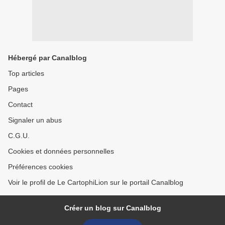
Hébergé par Canalblog
Top articles
Pages
Contact
Signaler un abus
C.G.U.
Cookies et données personnelles
Préférences cookies
Voir le profil de Le CartophiLion sur le portail Canalblog
Créer un blog sur Canalblog