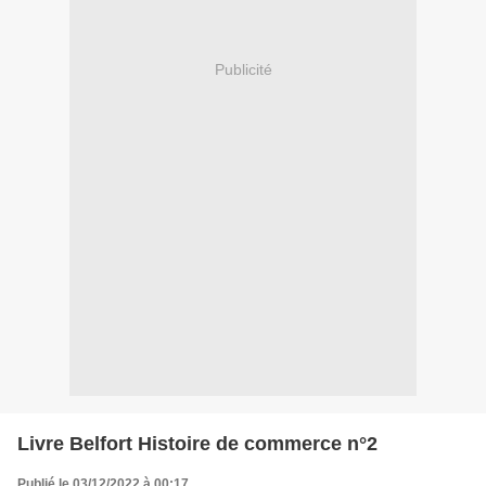
Publicité
Livre Belfort Histoire de commerce n°2
Publié le 03/12/2022 à 00:17