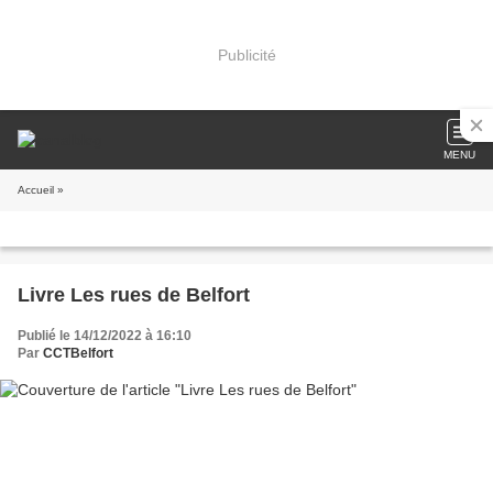
Publicité
MENU
Accueil
»
Livre Les rues de Belfort
Publié le 14/12/2022 à 16:10
Par
CCTBelfort