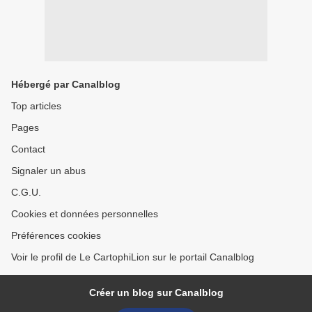
Hébergé par Canalblog
Top articles
Pages
Contact
Signaler un abus
C.G.U.
Cookies et données personnelles
Préférences cookies
Voir le profil de Le CartophiLion sur le portail Canalblog
Créer un blog sur Canalblog