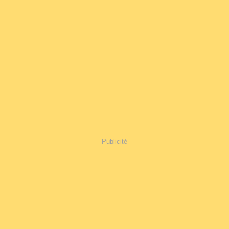
Publicité