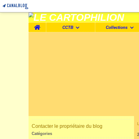
Home
CCTB
Collections
Contacter le propriétaire du blog
Catégories