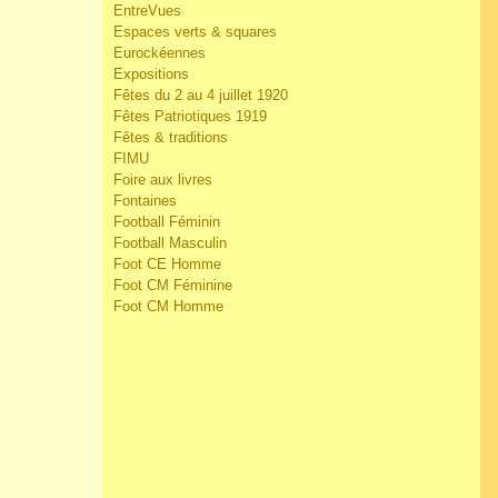
EntreVues
Espaces verts & squares
Eurockéennes
Expositions
Fêtes du 2 au 4 juillet 1920
Fêtes Patriotiques 1919
Fêtes & traditions
FIMU
Foire aux livres
Fontaines
Football Féminin
Football Masculin
Foot CE Homme
Foot CM Féminine
Foot CM Homme