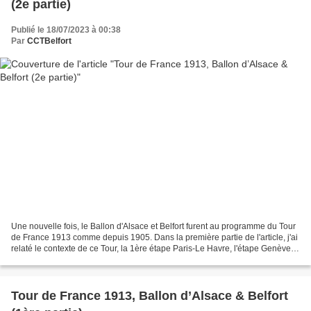
(2e partie)
Publié le 18/07/2023 à 00:38
Par
CCTBelfort
Une nouvelle fois, le Ballon d'Alsace et Belfort furent au programme du Tour
de France 1913 comme depuis 1905. Dans la première partie de l'article, j'ai
relaté le contexte de ce Tour, la 1ère étape Paris-Le Havre, l'étape Genève-
Belfort avec passage...
Tour de France 1913, Ballon d’Alsace & Belfort