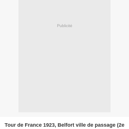
Publicité
Tour de France 1923, Belfort ville de passage (2e