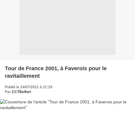
Tour de France 2001, à Faverois pour le
ravitaillement
Publié le 24/07/2021 à 21:29
Par
CCTBelfort