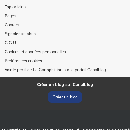
Top articles
Pages
Contact
Signaler un abus
C.G.U.
Cookies et données personnelles
Préférences cookies
Voir le profil de Le CartophiLion sur le portail Canalblog
Créer un blog sur Canalblog
Créer un blog