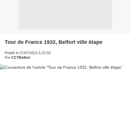
Tour de France 1932, Belfort ville étape
Publié le 27/07/2022 à 22:55
Par
CCTBelfort