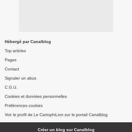
Hébergé par Canalblog
Top articles
Pages
Contact
Signaler un abus
C.G.U.
Cookies et données personnelles
Préférences cookies
Voir le profil de Le CartophiLion sur le portail Canalblog
Créer un blog sur Canalblog