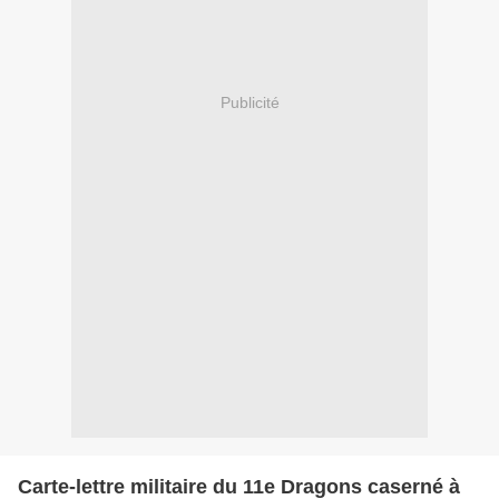
Publicité
Carte-lettre militaire du 11e Dragons caserné à