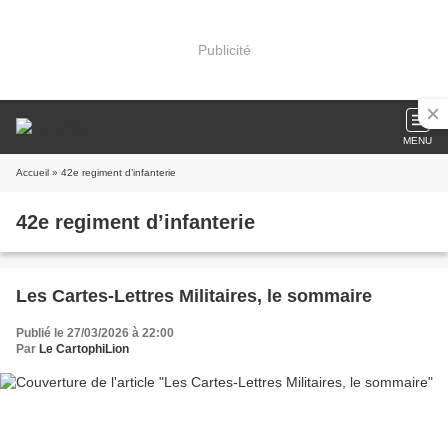
Publicité
MENU
Accueil
» 42e regiment d’infanterie
42e regiment d’infanterie
Les Cartes-Lettres Militaires, le sommaire
Publié le 27/03/2026 à 22:00
Par
Le CartophiLion