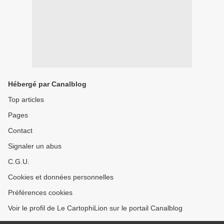
Hébergé par Canalblog
Top articles
Pages
Contact
Signaler un abus
C.G.U.
Cookies et données personnelles
Préférences cookies
Voir le profil de Le CartophiLion sur le portail Canalblog