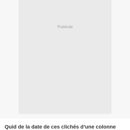
Publicité
Quid de la date de ces clichés d’une colonne