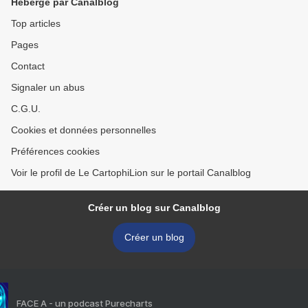
Hébergé par Canalblog
Top articles
Pages
Contact
Signaler un abus
C.G.U.
Cookies et données personnelles
Préférences cookies
Voir le profil de Le CartophiLion sur le portail Canalblog
Créer un blog sur Canalblog
Créer un blog
FACE A - un podcast Purecharts