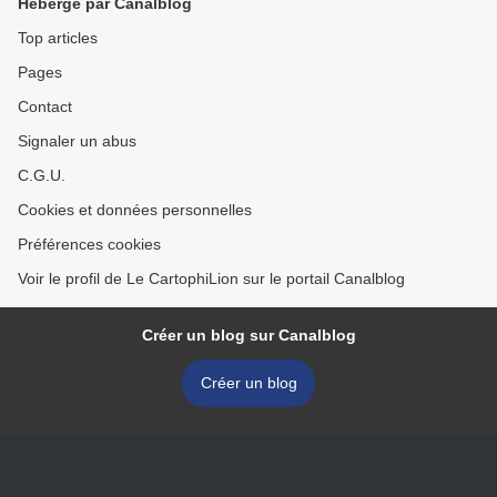
Hébergé par Canalblog
Top articles
Pages
Contact
Signaler un abus
C.G.U.
Cookies et données personnelles
Préférences cookies
Voir le profil de Le CartophiLion sur le portail Canalblog
Créer un blog sur Canalblog
Créer un blog