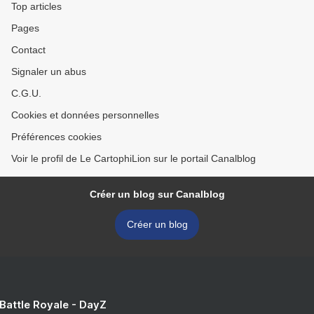
Top articles
Pages
Contact
Signaler un abus
C.G.U.
Cookies et données personnelles
Préférences cookies
Voir le profil de Le CartophiLion sur le portail Canalblog
Créer un blog sur Canalblog
Créer un blog
 Battle Royale - DayZ