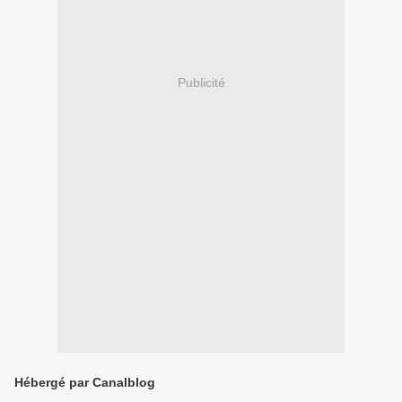
Publicité
Hébergé par Canalblog