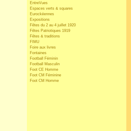
EntreVues
Espaces verts & squares
Eurockéennes
Expositions
Fêtes du 2 au 4 juillet 1920
Fêtes Patriotiques 1919
Fêtes & traditions
FIMU
Foire aux livres
Fontaines
Football Féminin
Football Masculin
Foot CE Homme
Foot CM Féminine
Foot CM Homme