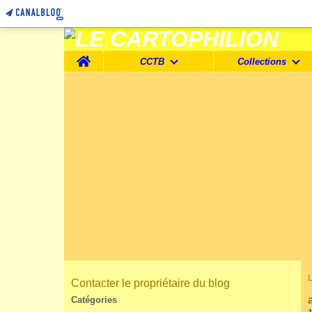
Home
CCTB
Collections
Contacter le propriétaire du blog
Catégories