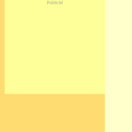
Publicité