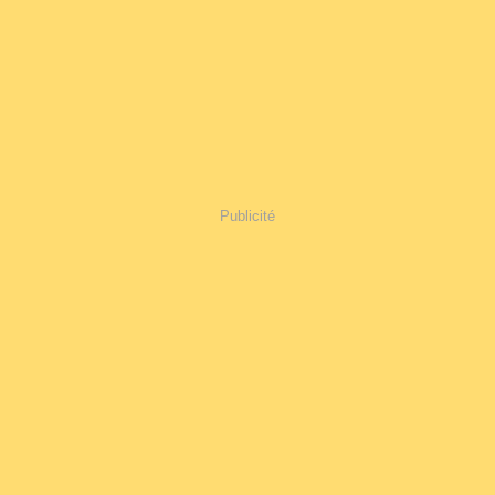
Publicité