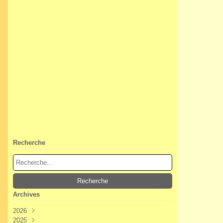
Recherche
Archives
2026
2025
Août
(2)