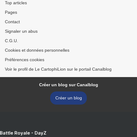
Top articles
Pages
Contact
Signaler un abus
C.G.U.
Cookies et données personnelles
Préférences cookies
Voir le profil de Le CartophiLion sur le portail Canalblog
Créer un blog sur Canalblog
Créer un blog
 Battle Royale - DayZ