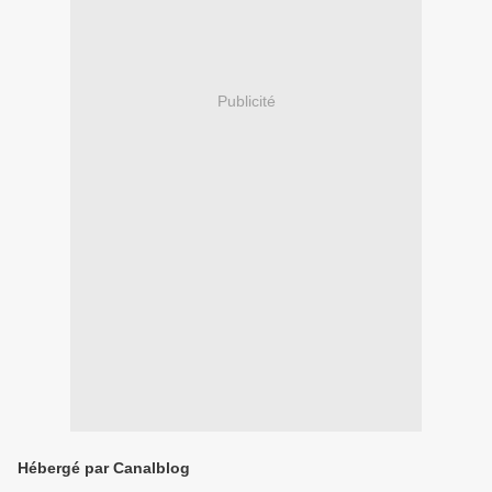
Publicité
Hébergé par Canalblog