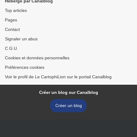
Hébergé par Canalblog
Top articles
Pages
Contact
Signaler un abus
C.G.U.
Cookies et données personnelles
Préférences cookies
Voir le profil de Le CartophiLion sur le portail Canalblog
Créer un blog sur Canalblog
Créer un blog