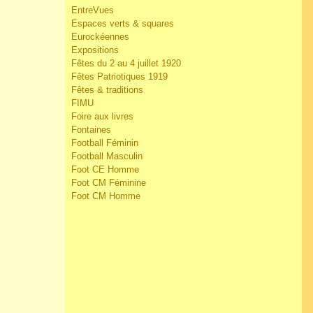
EntreVues
Espaces verts & squares
Eurockéennes
Expositions
Fêtes du 2 au 4 juillet 1920
Fêtes Patriotiques 1919
Fêtes & traditions
FIMU
Foire aux livres
Fontaines
Football Féminin
Football Masculin
Foot CE Homme
Foot CM Féminine
Foot CM Homme