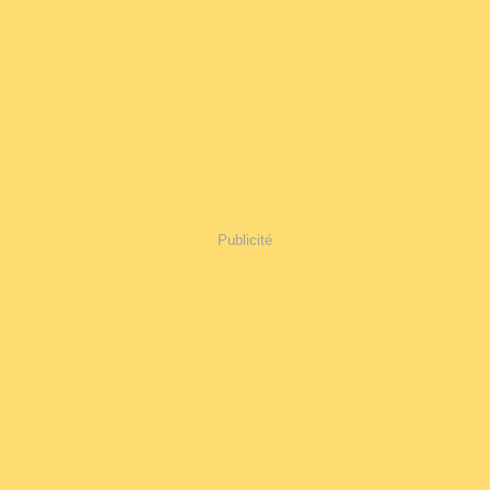
Publicité