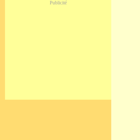
Publicité