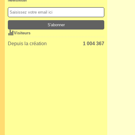
Newsletter
Visiteurs
Depuis la création
1 004 367